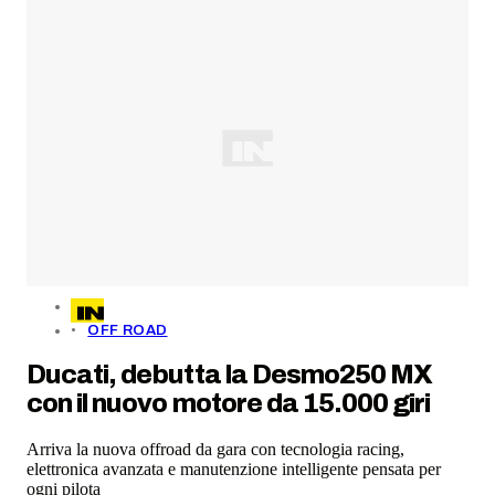
OFF ROAD
Ducati, debutta la Desmo250 MX
con il nuovo motore da 15.000 giri
Arriva la nuova offroad da gara con tecnologia racing,
elettronica avanzata e manutenzione intelligente pensata per
ogni pilota