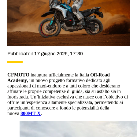
Pubblicato il 17 giugno 2026, 17:39
CFMOTO
inaugura ufficialmente la Italia
Off-Road
Academy
, un nuovo progetto formativo dedicato agli
appassionati di maxi-enduro e a tutti coloro che desiderano
affinare le proprie competenze di guida, sia su asfalto sia in
fuoristrada. Un’iniziativa esclusiva che nasce con l’obiettivo di
offrire un’esperienza altamente specializzata, permettendo ai
partecipanti di conoscere a fondo le potenzialità della
nuova
800MT-X
.