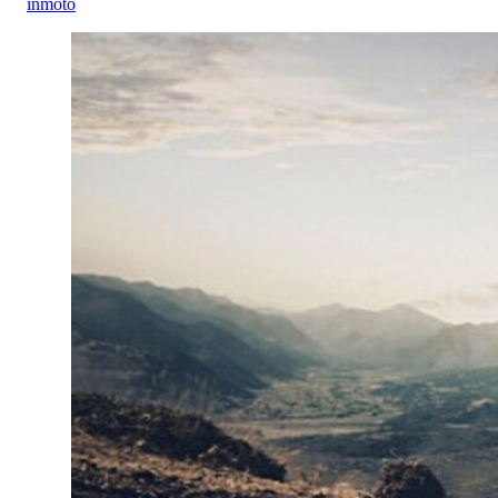
inmoto