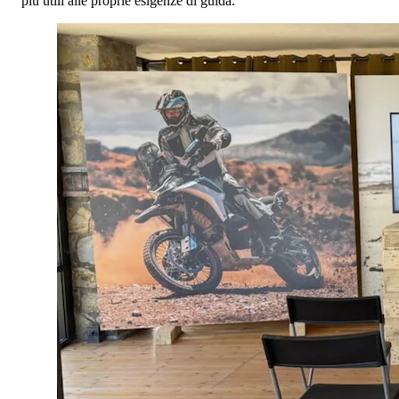
più utili alle proprie esigenze di guida.