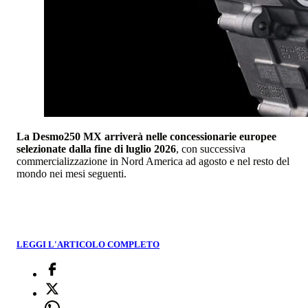
La Desmo250 MX arriverà nelle concessionarie europee
selezionate dalla fine di luglio 2026
, con successiva
commercializzazione in Nord America ad agosto e nel resto del
mondo nei mesi seguenti.
LEGGI L'ARTICOLO COMPLETO