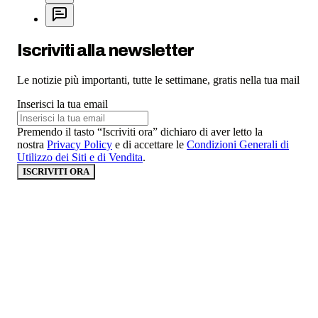
Iscriviti alla newsletter
Le notizie più importanti, tutte le settimane, gratis nella tua mail
Inserisci la tua email
Premendo il tasto “Iscriviti ora” dichiaro di aver letto la
nostra
Privacy Policy
e di accettare le
Condizioni Generali di
Utilizzo dei Siti e di Vendita
.
ISCRIVITI ORA