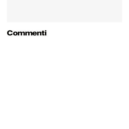
Commenti