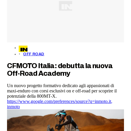
OFF ROAD
CFMOTO Italia: debutta la nuova
Off-Road Academy
Un nuovo progetto formativo dedicato agli appassionati di
maxi-enduro con corsi esclusivi on e off-road per scoprire il
potenziale della 800MT-X.
https://www.google.com/preferences/source?q=inmoto.it
,
inmoto