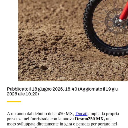
Pubblicato il 18 giugno 2026, 18:40
(Aggiornato il 19 giu
2026 alle 10:20)
A un anno dal debutto della 450 MX,
Ducati
amplia la propria
presenza nel fuoristrada con la nuova
Desmo250 MX,
una
moto sviluppata direttamente in gara e pensata per portare nel