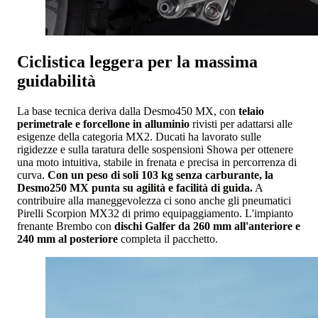
Ciclistica leggera per la massima
guidabilità
La base tecnica deriva dalla Desmo450 MX, con
telaio
perimetrale e forcellone in alluminio
rivisti per adattarsi alle
esigenze della categoria MX2. Ducati ha lavorato sulle
rigidezze e sulla taratura delle sospensioni Showa per ottenere
una moto intuitiva, stabile in frenata e precisa in percorrenza di
curva.
Con un peso di soli 103 kg senza carburante, la
Desmo250 MX punta su agilità e facilità di guida.
A
contribuire alla maneggevolezza ci sono anche gli pneumatici
Pirelli Scorpion MX32 di primo equipaggiamento. L'impianto
frenante Brembo con
dischi Galfer da 260 mm all'anteriore e
240 mm al posteriore
completa il pacchetto.