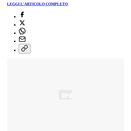
LEGGI L'ARTICOLO COMPLETO