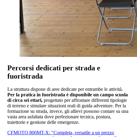
Percorsi dedicati per strada e
fuoristrada
La struttura dispone di aree dedicate per entrambe le attività.
Per la pratica in fuoristrada è disponibile un campo scuola
di circa sei ettari,
progettato per affrontare differenti tipologie
di terreno e simulare situazioni reali di guida adventure. Per la
formazione su strada, invece, gli allievi possono contare su una
vasta area asfaltata dove perfezionare tecnica, postura,
traiettorie e gestione delle emergenze.
CFMOTO 800MT-X: "Completa, versatile a un prezzo