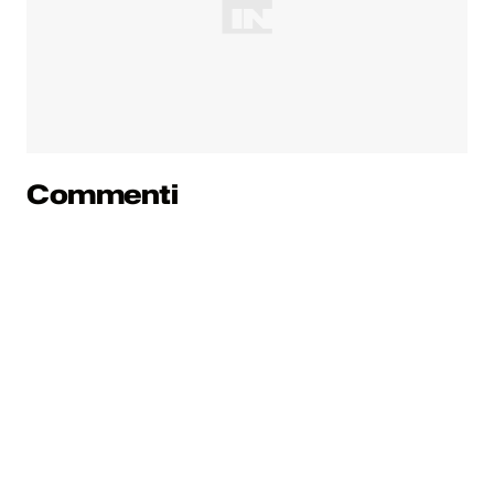
Commenti