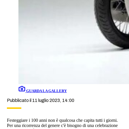
GUARDA LA GALLERY
Pubblicato il 11 luglio 2023, 14:00
Festeggiare i 100 anni non è qualcosa che capita tutti i giorni.
Per una ricorrenza del genere c'è bisogno di una celebrazione