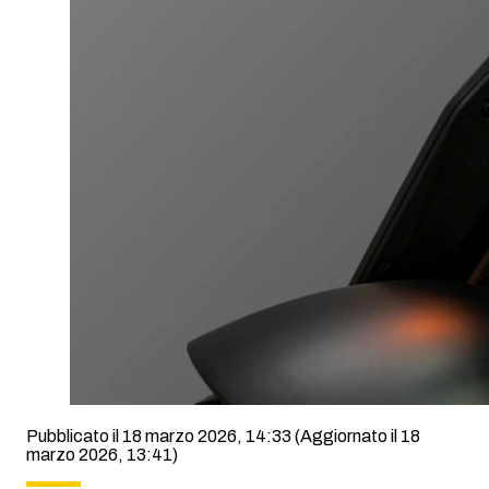
Pubblicato il 18 marzo 2026, 14:33
(Aggiornato il 18
marzo 2026, 13:41)