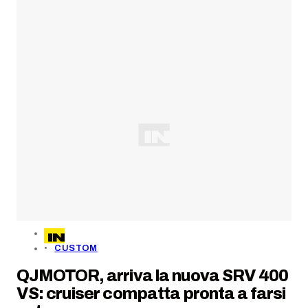
CUSTOM
QJMOTOR, arriva la nuova SRV 400
VS: cruiser compatta pronta a farsi