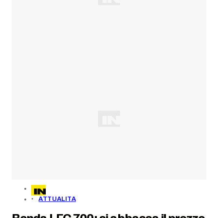
ATTUALITA