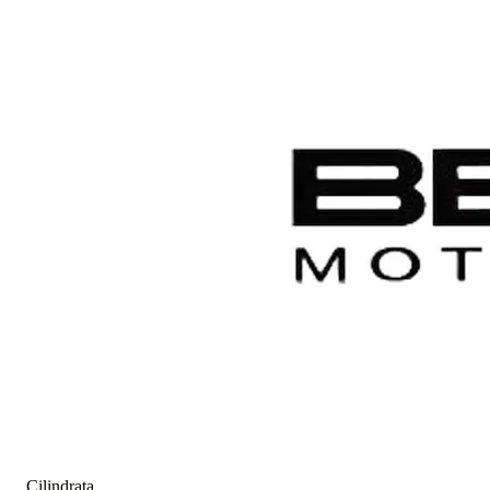
Cilindrata