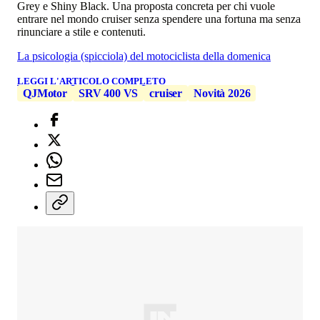
Grey e Shiny Black. Una proposta concreta per chi vuole
entrare nel mondo cruiser senza spendere una fortuna ma senza
rinunciare a stile e contenuti.
La psicologia (spicciola) del motociclista della domenica
LEGGI L'ARTICOLO COMPLETO
QJMotor
SRV 400 VS
cruiser
Novità 2026