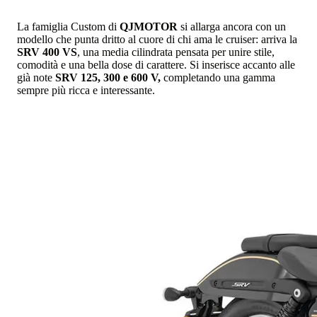
La famiglia Custom di
QJMOTOR
si allarga ancora con un
modello che punta dritto al cuore di chi ama le cruiser: arriva la
SRV 400 VS
, una media cilindrata pensata per unire stile,
comodità e una bella dose di carattere. Si inserisce accanto alle
già note
SRV 125, 300 e 600 V,
completando una gamma
sempre più ricca e interessante.