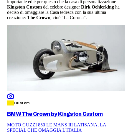
importante ed è per questo che la casa di personalizzazione
Kingston Custom
del celebre designer
Dirk Oehlerking
ha
deciso di omaggiare la Casa tedesca con la sua ultima
creazione:
The Crown
, cioè "La Corona".
Custom
BMW The Crown by Kingston Custom
MOTO GUZZI 850 LE MANS III LATISANA, LA
SPECIAL CHE OMAGGIA L'ITALIA