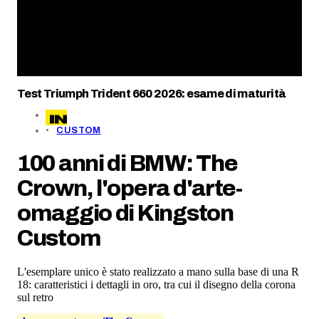
Test Triumph Trident 660 2026: esame di maturità
CUSTOM
100 anni di BMW: The
Crown, l'opera d'arte-
omaggio di Kingston
Custom
L'esemplare unico è stato realizzato a mano sulla base di una R
18: caratteristici i dettagli in oro, tra cui il disegno della corona
sul retro