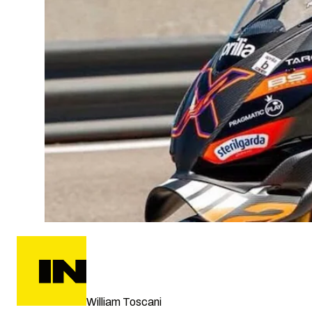
William Toscani