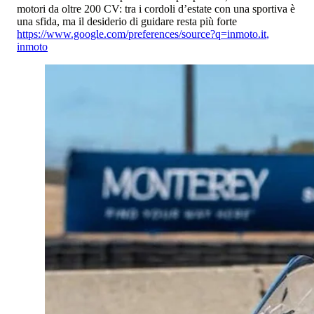
motori da oltre 200 CV: tra i cordoli d’estate con una sportiva è
una sfida, ma il desiderio di guidare resta più forte
https://www.google.com/preferences/source?q=inmoto.it
,
inmoto