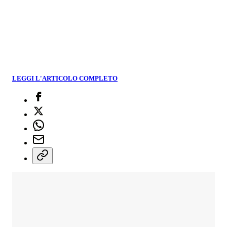
LEGGI L'ARTICOLO COMPLETO