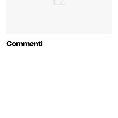
Commenti