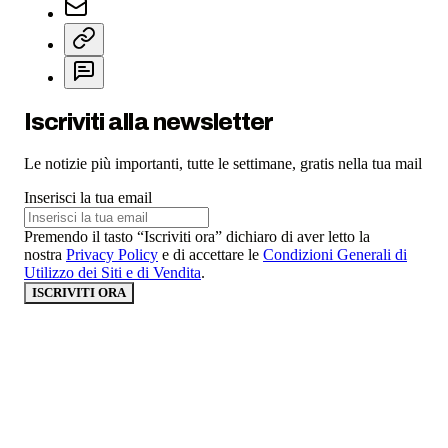
Iscriviti alla newsletter
Le notizie più importanti, tutte le settimane, gratis nella tua mail
Inserisci la tua email
Premendo il tasto “Iscriviti ora” dichiaro di aver letto la
nostra
Privacy Policy
e di accettare le
Condizioni Generali di
Utilizzo dei Siti e di Vendita
.
ISCRIVITI ORA