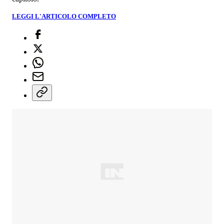
LEGGI L'ARTICOLO COMPLETO