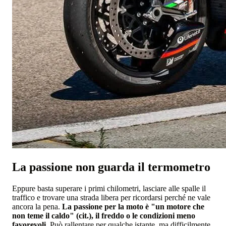
La passione non guarda il termometro
Eppure basta superare i primi chilometri, lasciare alle spalle il
traffico e trovare una strada libera per ricordarsi perché ne vale
ancora la pena.
La passione per la moto è "un motore che
non teme il caldo" (cit.), il freddo o le condizioni meno
favorevoli
. Può rallentare per qualche istante, ma difficilmente