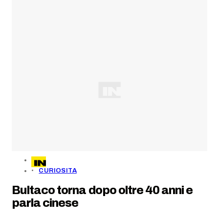
CURIOSITA
Bultaco torna dopo oltre 40 anni e
parla cinese