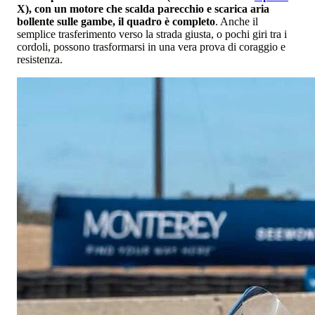
X), con un motore che scalda parecchio e scarica aria
b
ollente sulle gambe, il quadro è completo
. Anche il
semplice trasferimento verso la strada giusta, o pochi giri tra i
cordoli, possono trasformarsi in una vera prova di coraggio e
resistenza.