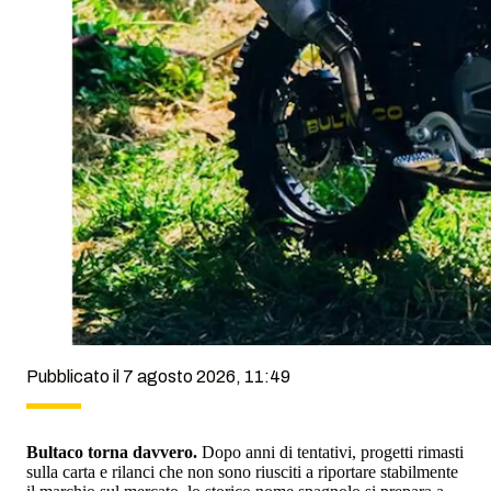
Pubblicato il 7 agosto 2026, 11:49
Bultaco torna davvero.
Dopo anni di tentativi, progetti rimasti
sulla carta e rilanci che non sono riusciti a riportare stabilmente