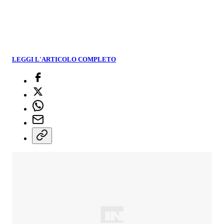
LEGGI L'ARTICOLO COMPLETO