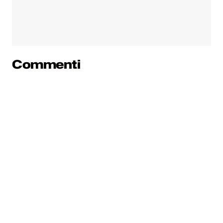
Commenti