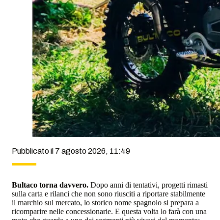
Pubblicato il 7 agosto 2026, 11:49
Bultaco torna davvero.
Dopo anni di tentativi, progetti rimasti
sulla carta e rilanci che non sono riusciti a riportare stabilmente
il marchio sul mercato, lo storico nome spagnolo si prepara a
ricomparire nelle concessionarie. E questa volta lo farà con una