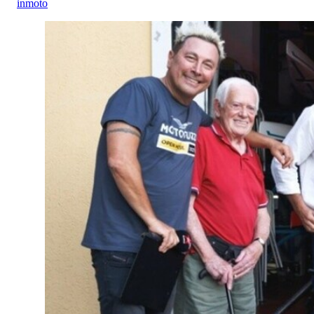
inmoto