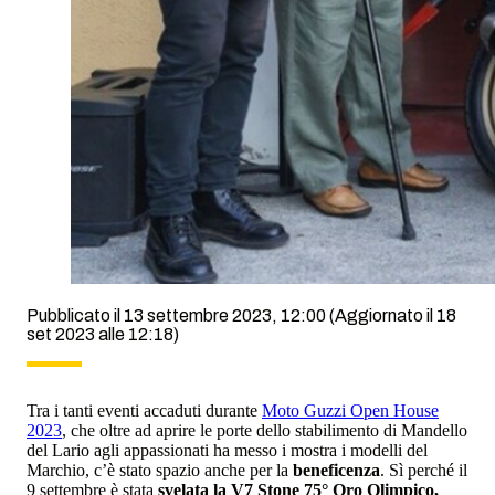
Pubblicato il 13 settembre 2023, 12:00
(Aggiornato il 18
set 2023 alle 12:18)
Tra i tanti eventi accaduti durante
Moto Guzzi Open House
2023
, che oltre ad aprire le porte dello stabilimento di Mandello
del Lario agli appassionati ha messo i mostra i modelli del
Marchio, c’è stato spazio anche per la
beneficenza
. Sì perché il
9 settembre è stata
svelata la V7 Stone 75° Oro Olimpico,