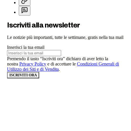
Iscriviti alla newsletter
Le notizie più importanti, tutte le settimane, gratis nella tua mail
Inserisci la tua email
Premendo il tasto “Iscriviti ora” dichiaro di aver letto la
nostra
Privacy Policy
e di accettare le
Condizioni Generali di
Utilizzo dei Siti e di Vendita
.
ISCRIVITI ORA