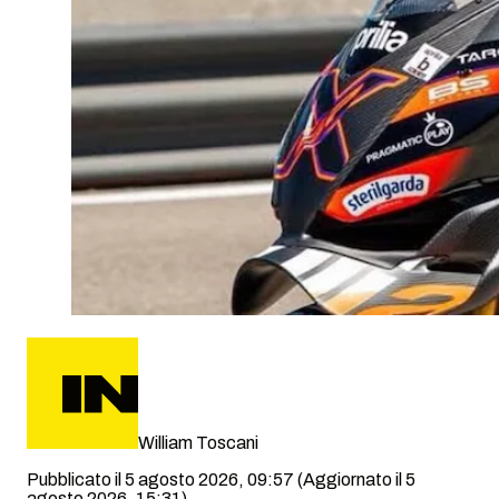
William Toscani
Pubblicato il 5 agosto 2026, 09:57
(Aggiornato il 5
agosto 2026, 15:31)