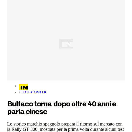
CURIOSITA
Bultaco torna dopo oltre 40 anni e
parla cinese
Lo storico marchio spagnolo prepara il ritorno sul mercato con
la Rally GT 300, mostrata per la prima volta durante alcuni test