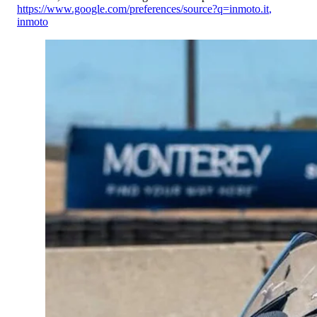
https://www.google.com/preferences/source?q=inmoto.it
,
inmoto