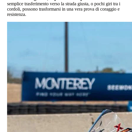
semplice trasferimento verso la strada giusta, o pochi giri tra i
cordoli, possono trasformarsi in una vera prova di coraggio e
resistenza.