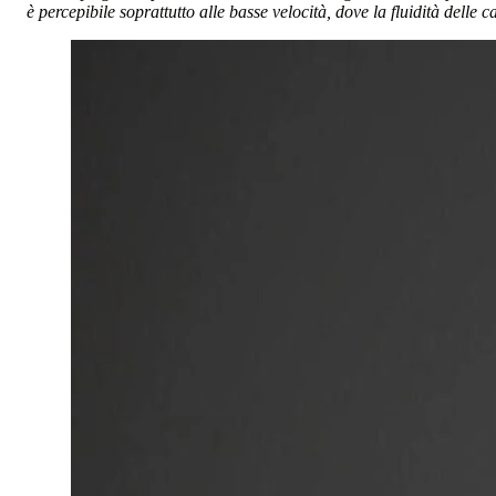
è percepibile soprattutto alle basse velocità, dove la fluidità delle 