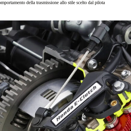
comportamento della trasmissione allo stile scelto dal pilota