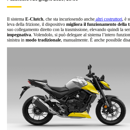
Il sistema
E-Clutch
, che sta incuriosendo anche
altri costruttori
, è 
leva della frizione, il dispositivo
migliora il funzionamento della 
suo collegamento diretto con la trasmissione, elevando quindi la s
impegnativa
. Volendolo, si può delegare al sistema l’intero funzio
sinistra in
modo tradizionale
, manualmente. È anche possibile disa