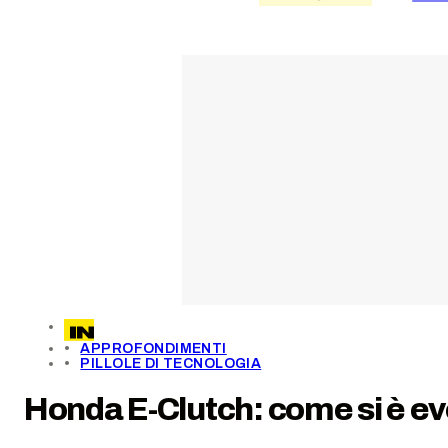
APPROFONDIMENTI
PILLOLE DI TECNOLOGIA
Honda E-Clutch: come si è evo