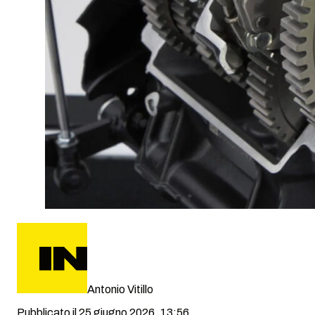
Antonio Vitillo
Pubblicato il 25 giugno 2026, 13:56