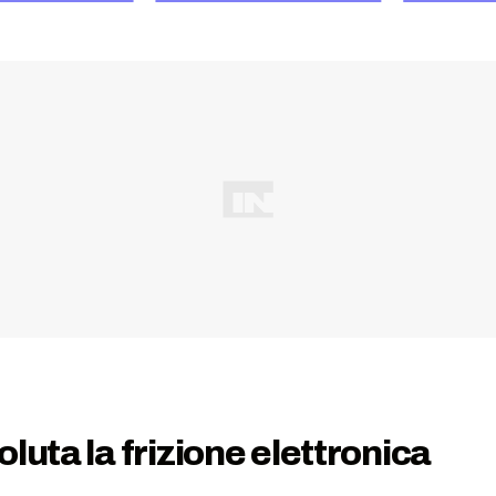
luta la frizione elettronica