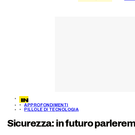
APPROFONDIMENTI
PILLOLE DI TECNOLOGIA
Sicurezza: in futuro parler