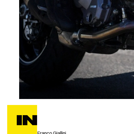
Franco Giallini