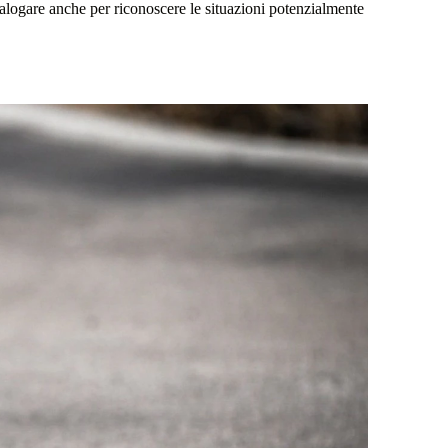
dialogare anche per riconoscere le situazioni potenzialmente