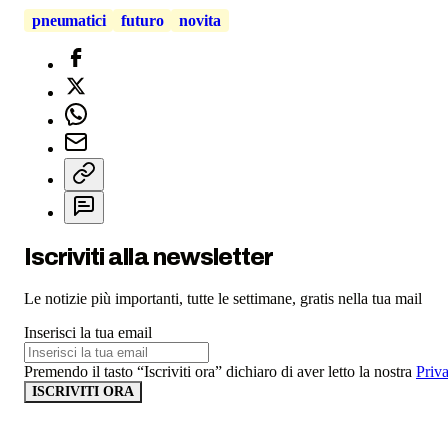
pneumatici
futuro
novita
Iscriviti alla newsletter
Le notizie più importanti, tutte le settimane, gratis nella tua mail
Inserisci la tua email
Premendo il tasto “Iscriviti ora” dichiaro di aver letto la nostra
Priv
ISCRIVITI ORA