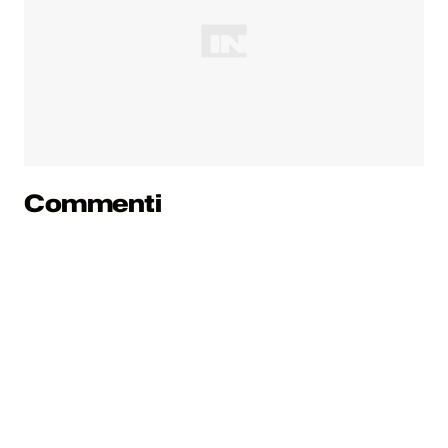
Commenti