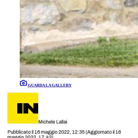
GUARDA LA GALLERY
Michele Lallai
Pubblicato il 16 maggio 2022, 12:35
(Aggiornato il 16
maggio 2022, 17:42)