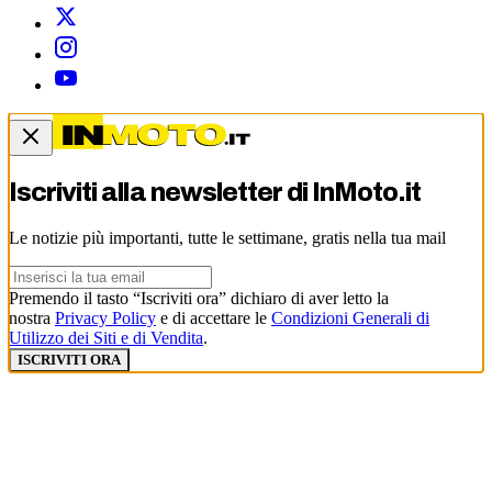
Iscriviti alla newsletter di
InMoto.it
Le notizie più importanti, tutte le settimane, gratis nella tua mail
Premendo il tasto “Iscriviti ora” dichiaro di aver letto la
nostra
Privacy Policy
e di accettare le
Condizioni Generali di
Utilizzo dei Siti e di Vendita
.
ISCRIVITI ORA