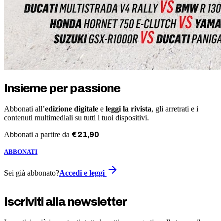
Insieme per passione
Abbonati all’
edizione digitale
e
leggi la rivista
, gli arretrati e i
contenuti multimediali su tutti i tuoi dispositivi.
Abbonati a partire da
€
21
,
90
ABBONATI
Sei già abbonato?
Accedi e leggi
Iscriviti alla newsletter