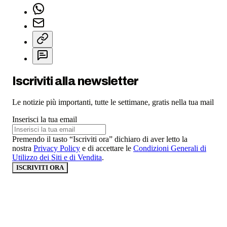
Iscriviti alla newsletter
Le notizie più importanti, tutte le settimane, gratis nella tua mail
Inserisci la tua email
Premendo il tasto “Iscriviti ora” dichiaro di aver letto la
nostra
Privacy Policy
e di accettare le
Condizioni Generali di
Utilizzo dei Siti e di Vendita
.
ISCRIVITI ORA