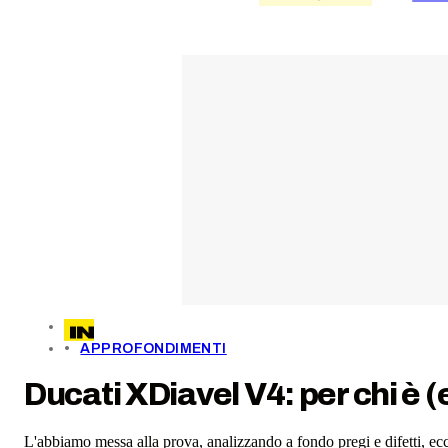
APPROFONDIMENTI
Ducati XDiavel V4: per chi è (e
L'abbiamo messa alla prova, analizzando a fondo pregi e difetti, ecc