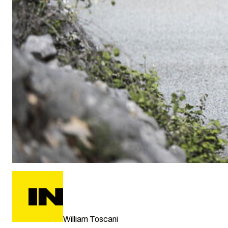
William Toscani