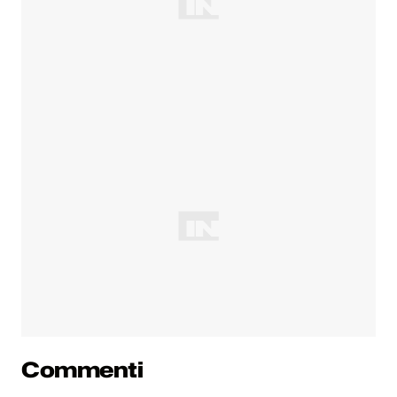
Commenti