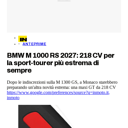
ANTEPRIME
BMW M 1000 RS 2027: 218 CV per
la sport-tourer più estrema di
sempre
Dopo le indiscrezioni sulla M 1300 GS, a Monaco starebbero
preparando un'altra novità estrema: una maxi GT da 218 CV
https://www.google.com/preferences/source?q=inmoto.it
,
inmoto