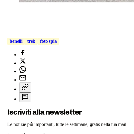
benelli
trek
foto spia
Iscriviti alla newsletter
Le notizie più importanti, tutte le settimane, gratis nella tua mail