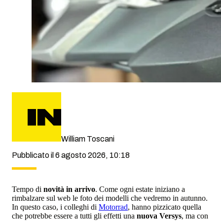
William Toscani
Pubblicato il 6 agosto 2026, 10:18
Tempo di
novità in arrivo
. Come ogni estate iniziano a
rimbalzare sul web le foto dei modelli che vedremo in autunno.
In questo caso, i colleghi di
Motorrad
, hanno pizzicato quella
che potrebbe essere a tutti gli effetti una
nuova Versys
, ma con