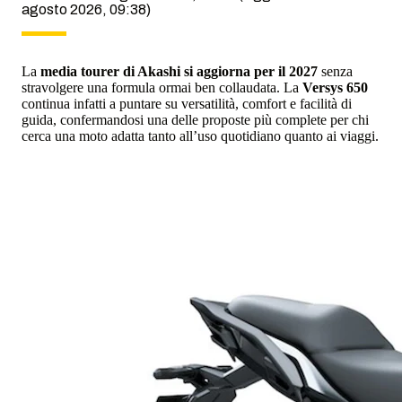
agosto 2026, 09:38)
La
media tourer di Akashi si aggiorna per il 2027
senza
stravolgere una formula ormai ben collaudata. La
Versys 650
continua infatti a puntare su versatilità, comfort e facilità di
guida, confermandosi una delle proposte più complete per chi
cerca una moto adatta tanto all’uso quotidiano quanto ai viaggi.