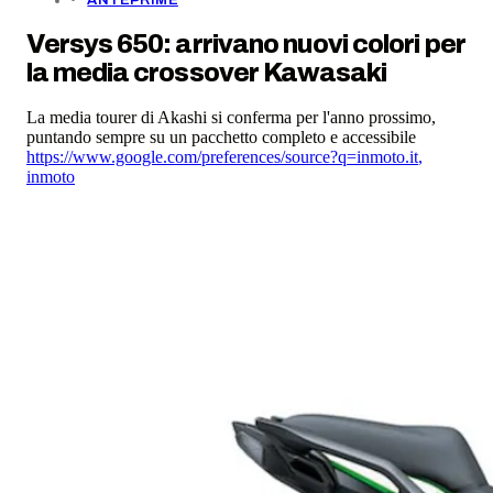
Versys 650: arrivano nuovi colori per
la media crossover Kawasaki
La media tourer di Akashi si conferma per l'anno prossimo,
puntando sempre su un pacchetto completo e accessibile
https://www.google.com/preferences/source?q=inmoto.it
,
inmoto