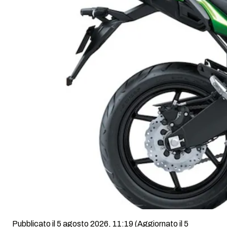
Pubblicato il 5 agosto 2026, 11:19
(Aggiornato il 5