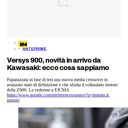
ANTEPRIME
Versys 900, novità in arrivo da
Kawasaki: ecco cosa sappiamo
Paparazzata in fase di test una nuova media crossover in
avanzato stato di definizione e che sfrutta il collaudato motore
della Z900. La vedremo a EICMA
https://www.google.com/preferences/source?q=inmoto.it
,
inmoto