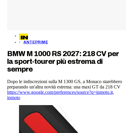
ANTEPRIME
BMW M 1000 RS 2027: 218 CV per
la sport-tourer più estrema di
sempre
Dopo le indiscrezioni sulla M 1300 GS, a Monaco starebbero
preparando un'altra novità estrema: una maxi GT da 218 CV
https://www.google.com/preferences/source?q=inmoto.it
,
inmoto