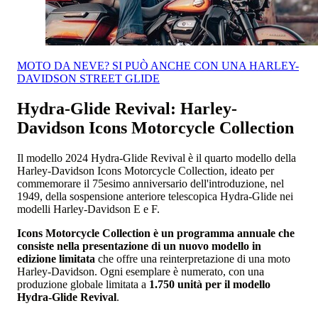
MOTO DA NEVE? SI PUÒ ANCHE CON UNA HARLEY-
DAVIDSON STREET GLIDE
Hydra-Glide Revival: Harley-
Davidson Icons Motorcycle Collection
Il modello 2024 Hydra-Glide Revival è il quarto modello della
Harley-Davidson Icons Motorcycle Collection, ideato per
commemorare il 75esimo anniversario dell'introduzione, nel
1949, della sospensione anteriore telescopica Hydra-Glide nei
modelli Harley-Davidson E e F.
Icons Motorcycle Collection è un programma annuale che
consiste nella presentazione di un nuovo modello in
edizione limitata
che offre una reinterpretazione di una moto
Harley-Davidson. Ogni esemplare è numerato, con una
produzione globale limitata a
1.750 unità per il modello
Hydra-Glide Revival
.