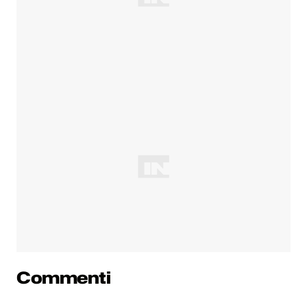
Commenti