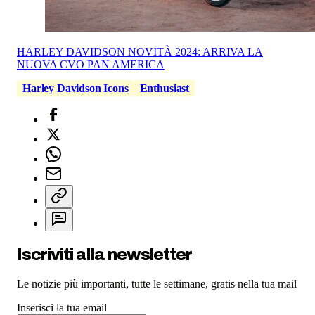
HARLEY DAVIDSON NOVITÀ 2024: ARRIVA LA
NUOVA CVO PAN AMERICA
Harley Davidson Icons
Enthusiast
Iscriviti alla newsletter
Le notizie più importanti, tutte le settimane, gratis nella tua mail
Inserisci la tua email