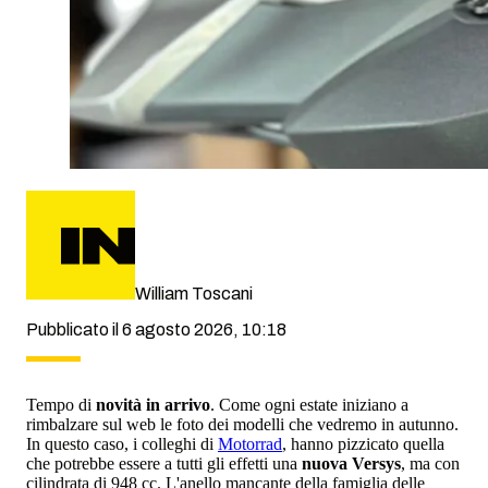
William Toscani
Pubblicato il 6 agosto 2026, 10:18
Tempo di
novità in arrivo
. Come ogni estate iniziano a
rimbalzare sul web le foto dei modelli che vedremo in autunno.
In questo caso, i colleghi di
Motorrad
, hanno pizzicato quella
che potrebbe essere a tutti gli effetti una
nuova Versys
, ma con
cilindrata di 948 cc. L'anello mancante della famiglia delle