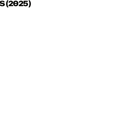
S (2025)