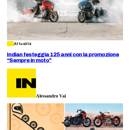
Attualità
Indian festeggia 125 anni con la promozione
“Sempre in moto”
Alessandro Vai