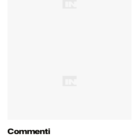
Commenti