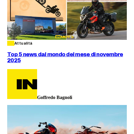
Attualità
Top 5 news dal mondo del mese di novembre
2025
Goffredo Bagnoli