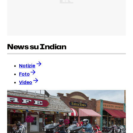
News su Indian
Notizie
Foto
Video