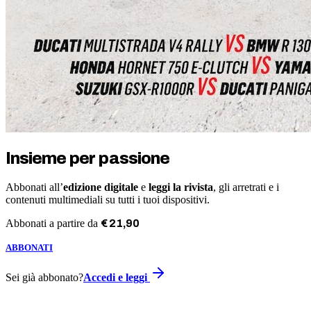
Insieme per passione
Abbonati all’
edizione digitale
e
leggi la rivista
, gli arretrati e i
contenuti multimediali su tutti i tuoi dispositivi.
Abbonati a partire da
€
21
,
90
ABBONATI
Sei già abbonato?
Accedi e leggi