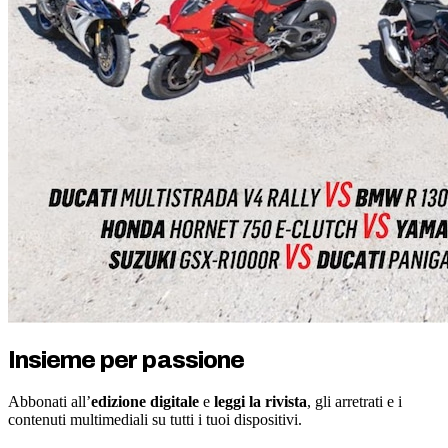
Insieme per passione
Abbonati all’
edizione digitale
e
leggi la rivista
, gli arretrati e i
contenuti multimediali su tutti i tuoi dispositivi.