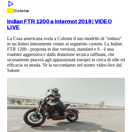
Colonia
Indian FTR 1200 a Intermot 2018 | VIDEO
LIVE
La Casa americana svela a Colonia il suo modello di "rottura"
in un listino interamente votato al segmento custom. La Indian
FTR 1200 - proposta in due versioni, standard e S - è una
roadster aggressiva e dalla dotazione tecnica raffinata, che
sicuramente piacerà agli appassionati europei in cerca di stile ed
efficacia su strada. Ve la raccontiamo nel nostro video-live dal
Salone