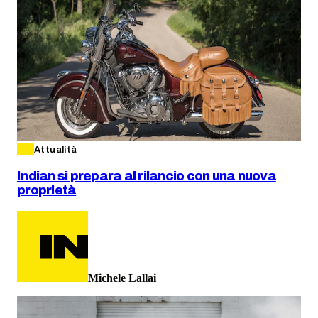
Attualità
Indian si prepara al rilancio con una nuova
proprietà
Michele Lallai