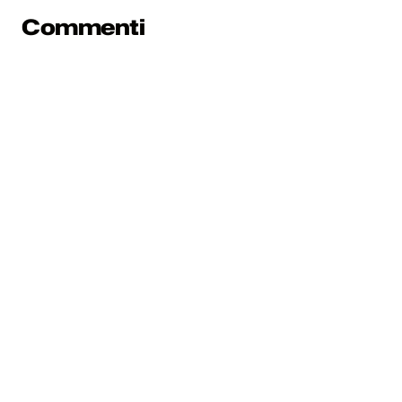
Commenti