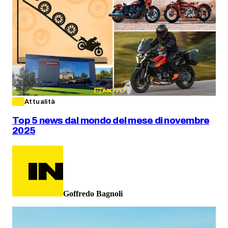
Attualità
Top 5 news dal mondo del mese di novembre
2025
Goffredo Bagnoli