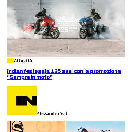
Attualità
Indian festeggia 125 anni con la promozione
“Sempre in moto”
Alessandro Vai