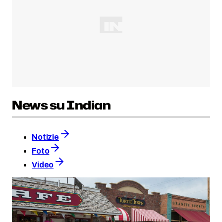
News su Indian
Notizie
Foto
Video