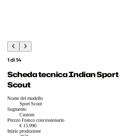
1
di
14
Scheda tecnica Indian Sport
Scout
Nome del modello
Sport Scout
Segmento
Custom
Prezzo Franco concessionario
€ 15.990
Inizio produzione