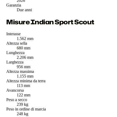
2026
Garanzia
Due anni
Misure Indian Sport Scout
Interasse
1.562 mm
Altezza sella
680 mm
Lunghezza
2.206 mm
Larghezza
956 mm
Altezza massima
1.155 mm
Altezza minima da terra
113 mm
Avancorsa
122 mm
Peso a secco
239 kg
Peso in ordine di marcia
248 kg