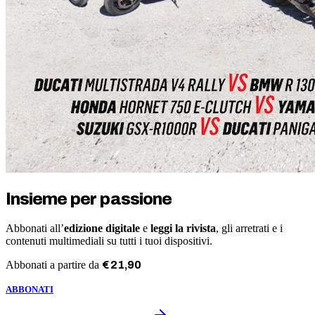
Insieme per passione
Abbonati all’
edizione digitale
e
leggi la rivista
, gli arretrati e i
contenuti multimediali su tutti i tuoi dispositivi.
Abbonati a partire da
€
21
,
90
ABBONATI