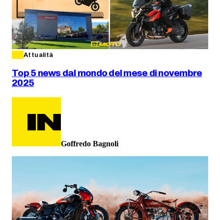
Attualità
Top 5 news dal mondo del mese di novembre
2025
Goffredo Bagnoli