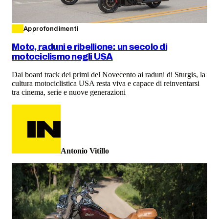
Approfondimenti
Moto, raduni e ribellione: un secolo di
motociclismo negli USA
Dai board track dei primi del Novecento ai raduni di Sturgis, la
cultura motociclistica USA resta viva e capace di reinventarsi
tra cinema, serie e nuove generazioni
Antonio Vitillo