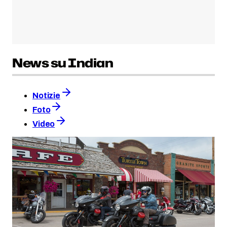
News su Indian
Notizie
Foto
Video