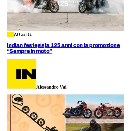
Attualità
Indian festeggia 125 anni con la promozione
“Sempre in moto”
Alessandro Vai