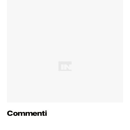
Commenti