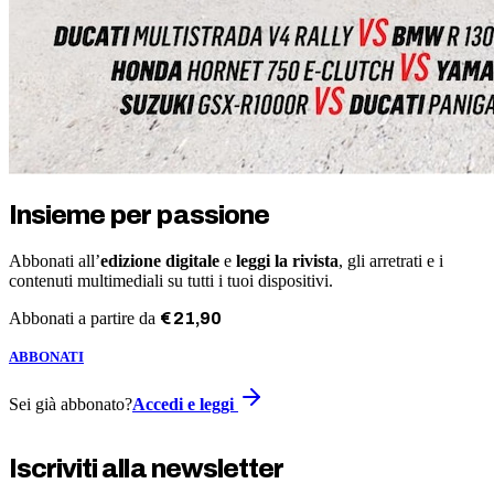
Insieme per passione
Abbonati all’
edizione digitale
e
leggi la rivista
, gli arretrati e i
contenuti multimediali su tutti i tuoi dispositivi.
Abbonati a partire da
€
21
,
90
ABBONATI
Sei già abbonato?
Accedi e leggi
Iscriviti alla newsletter