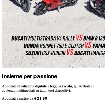
Insieme per passione
Abbonati all’
edizione digitale
e
leggi la rivista
, gli arretrati e i
contenuti multimediali su tutti i tuoi dispositivi.
Abbonati a partire da
€
21
,
90