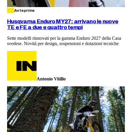
Anteprime
Husqvarna Enduro MY27: arrivano le nuove
TE e FE a due e quattro tempi
Sette modelli rinnovati per la gamma Enduro 2027 della Casa
svedese. Novità per design, sospensioni e dotazioni tecniche
Antonio Vitillo