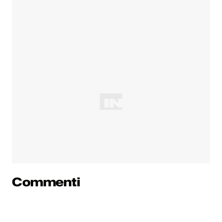
Commenti