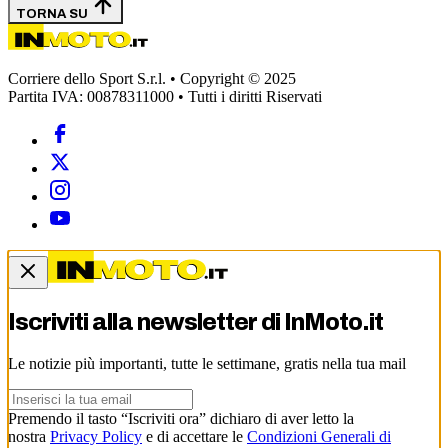
TORNA SU
Corriere dello Sport S.r.l. • Copyright © 2025
Partita IVA: 00878311000 • Tutti i diritti Riservati
Iscriviti alla newsletter di
InMoto.it
Le notizie più importanti, tutte le settimane, gratis nella tua mail
Premendo il tasto “Iscriviti ora” dichiaro di aver letto la
nostra
Privacy Policy
e di accettare le
Condizioni Generali di