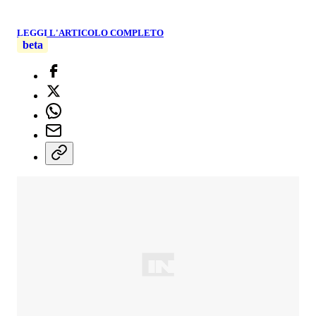
LEGGI L'ARTICOLO COMPLETO
beta