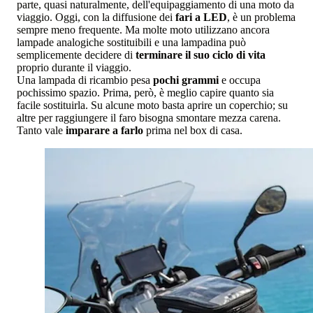
parte, quasi naturalmente, dell'equipaggiamento di una moto da
viaggio. Oggi, con la diffusione dei
fari a LED
, è un problema
sempre meno frequente. Ma molte moto utilizzano ancora
lampade analogiche sostituibili e una lampadina può
semplicemente decidere di
terminare il suo ciclo di vita
proprio durante il viaggio.
Una lampada di ricambio pesa
pochi grammi
e occupa
pochissimo spazio. Prima, però, è meglio capire quanto sia
facile sostituirla. Su alcune moto basta aprire un coperchio; su
altre per raggiungere il faro bisogna smontare mezza carena.
Tanto vale
imparare a farlo
prima nel box di casa.