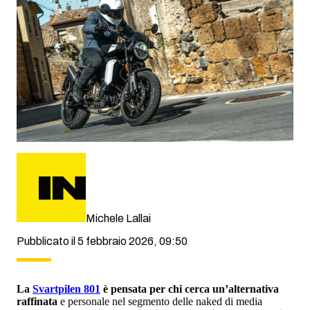
Michele Lallai
Pubblicato il 5 febbraio 2026, 09:50
La
Svartpilen 801
è pensata per chi cerca un’alternativa
raffinata
e personale nel segmento delle naked di media