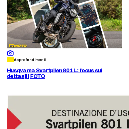
Approfondimenti
Husqvarna Svartpilen 801 L: focus sui
dettagli | FOTO