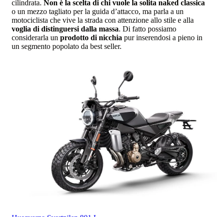
cilindrata.
Non è la scelta di chi vuole la solita naked classica
o un mezzo tagliato per la guida d’attacco, ma parla a un
motociclista che vive la strada con attenzione allo stile e alla
voglia di distinguersi dalla massa
. Di fatto possiamo
considerarla un
prodotto di nicchia
pur inserendosi a pieno in
un segmento popolato da best seller.