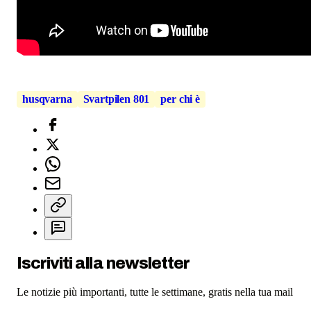
husqvarna
Svartpilen 801
per chi è
Iscriviti alla newsletter
Le notizie più importanti, tutte le settimane, gratis nella tua mail