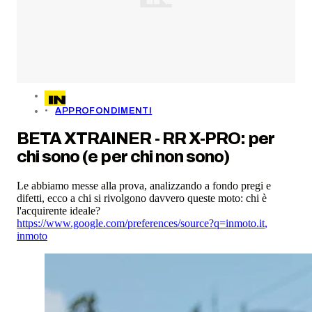
APPROFONDIMENTI
BETA XTRAINER - RR X-PRO: per
chi sono (e per chi non sono)
Le abbiamo messe alla prova, analizzando a fondo pregi e
difetti, ecco a chi si rivolgono davvero queste moto: chi è
l'acquirente ideale?
https://www.google.com/preferences/source?q=inmoto.it
,
inmoto