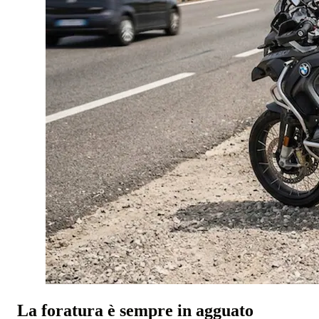
La foratura è sempre in agguato