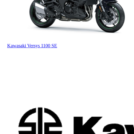
Kawasaki
Versys 1100 SE