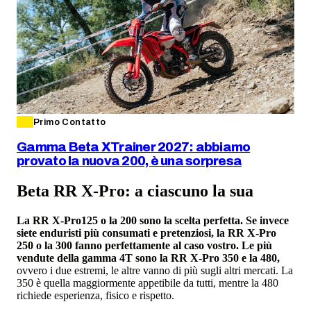
Primo Contatto
Gamma Beta XTrainer 2027: abbiamo
provato la nuova 200, è una sorpresa
Beta RR X-Pro: a ciascuno la sua
La RR X-Pro125 o la 200 sono la scelta perfetta. Se invece
siete enduristi più consumati e pretenziosi, la RR X-Pro
250 o la 300 fanno perfettamente al caso vostro. Le più
vendute della gamma 4T sono la RR X-Pro 350 e la 480,
ovvero i due estremi, le altre vanno di più sugli altri mercati. La
350 è quella maggiormente appetibile da tutti, mentre la 480
richiede esperienza, fisico e rispetto.