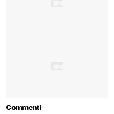
Commenti