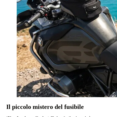
Il piccolo mistero del fusibile