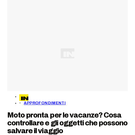
APPROFONDIMENTI
Moto pronta per le vacanze? Cosa
controllare e gli oggetti che possono
salvare il viaggio