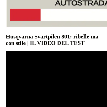
Husqvarna Svartpilen 801: ribelle ma
con stile | IL VIDEO DEL TEST