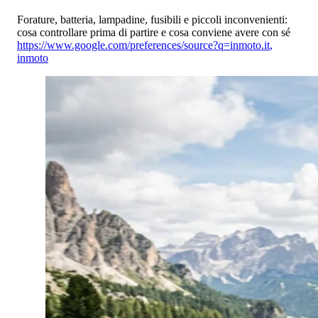
Forature, batteria, lampadine, fusibili e piccoli inconvenienti:
cosa controllare prima di partire e cosa conviene avere con sé
https://www.google.com/preferences/source?q=inmoto.it
,
inmoto