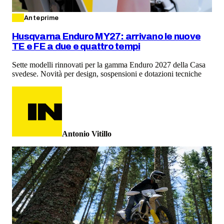
Anteprime
Husqvarna Enduro MY27: arrivano le nuove
TE e FE a due e quattro tempi
Sette modelli rinnovati per la gamma Enduro 2027 della Casa
svedese. Novità per design, sospensioni e dotazioni tecniche
Antonio Vitillo