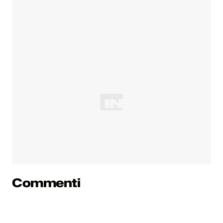
Commenti