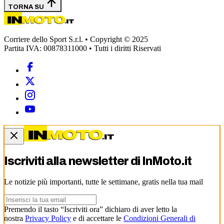
TORNA SU
Corriere dello Sport S.r.l. • Copyright © 2025
Partita IVA: 00878311000 • Tutti i diritti Riservati
Iscriviti alla newsletter di
InMoto.it
Le notizie più importanti, tutte le settimane, gratis nella tua mail
Premendo il tasto “Iscriviti ora” dichiaro di aver letto la
nostra
Privacy Policy
e di accettare le
Condizioni Generali di