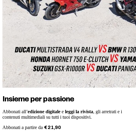
Insieme per passione
Abbonati all’
edizione digitale
e
leggi la rivista
, gli arretrati e i
contenuti multimediali su tutti i tuoi dispositivi.
Abbonati a partire da
€
21
,
90