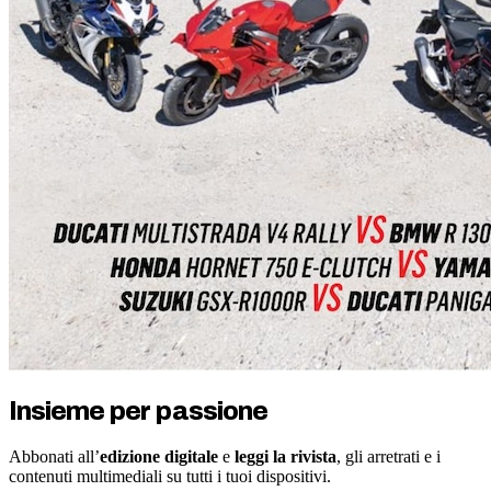
Insieme per passione
Abbonati all’
edizione digitale
e
leggi la rivista
, gli arretrati e i
contenuti multimediali su tutti i tuoi dispositivi.