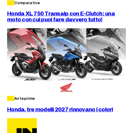
Comparative
Honda XL 750 Transalp con E-Clutch: una
moto con cui puoi fare davvero tutto!
Anteprime
Honda, tre modelli 2027 rinnovano i colori