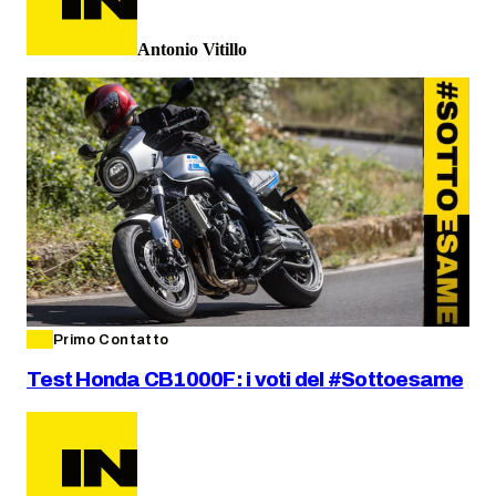
Antonio Vitillo
Primo Contatto
Test Honda CB1000F: i voti del #Sottoesame