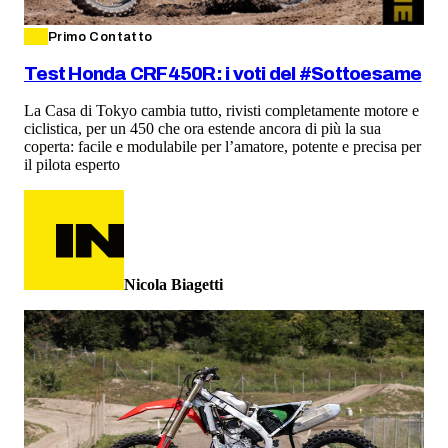
Primo Contatto
Test Honda CRF450R: i voti del #Sottoesame
La Casa di Tokyo cambia tutto, rivisti completamente motore e
ciclistica, per un 450 che ora estende ancora di più la sua
coperta: facile e modulabile per l’amatore, potente e precisa per
il pilota esperto
Nicola Biagetti