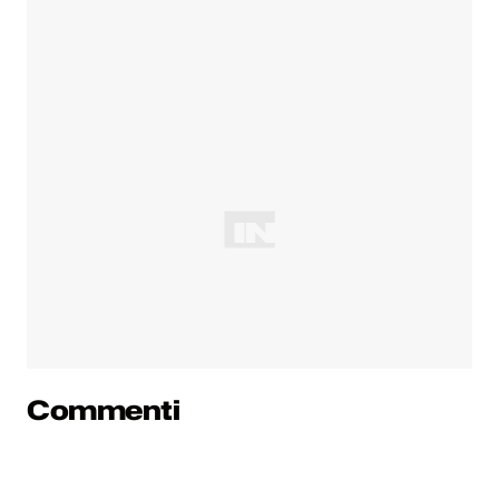
Commenti