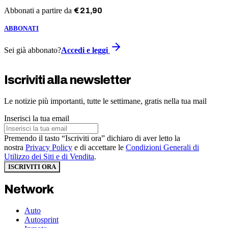
Abbonati a partire da
€
21
,
90
ABBONATI
Sei già abbonato?
Accedi e leggi
Iscriviti alla newsletter
Le notizie più importanti, tutte le settimane, gratis nella tua mail
Inserisci la tua email
Premendo il tasto “Iscriviti ora” dichiaro di aver letto la
nostra
Privacy Policy
e di accettare le
Condizioni Generali di
Utilizzo dei Siti e di Vendita
.
ISCRIVITI ORA
Network
Auto
Autosprint