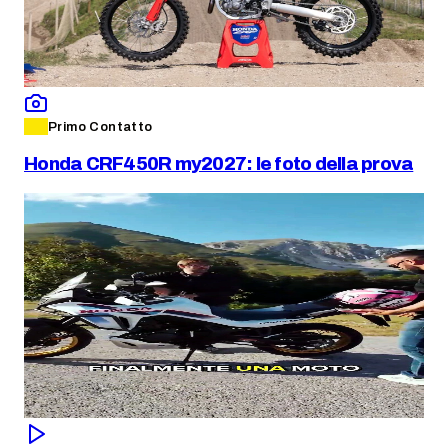
Primo Contatto
Honda CRF450R my2027: le foto della prova