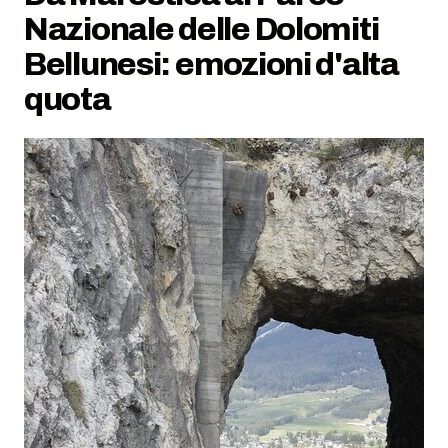
Nazionale delle Dolomiti
Bellunesi: emozioni d'alta
quota