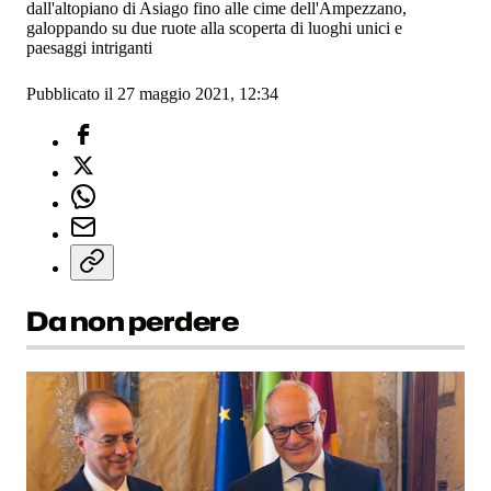
dall'altopiano di Asiago fino alle cime dell'Ampezzano,
galoppando su due ruote alla scoperta di luoghi unici e
paesaggi intriganti
Pubblicato il 27 maggio 2021, 12:34
Da non perdere