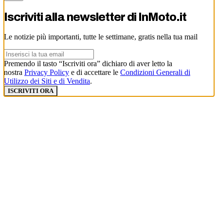
Iscriviti alla newsletter di
InMoto.it
Le notizie più importanti, tutte le settimane, gratis nella tua mail
Premendo il tasto “Iscriviti ora” dichiaro di aver letto la
nostra
Privacy Policy
e di accettare le
Condizioni Generali di
Utilizzo dei Siti e di Vendita
.
ISCRIVITI ORA