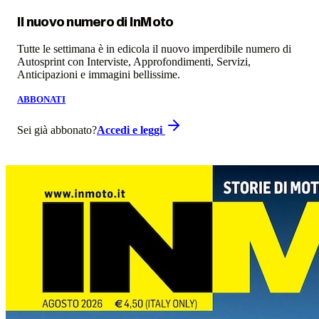
Il nuovo numero di
InMoto
Tutte le settimana è in edicola il nuovo imperdibile numero di
Autosprint con Interviste, Approfondimenti, Servizi,
Anticipazioni e immagini bellissime.
ABBONATI
Sei già abbonato?
Accedi e leggi