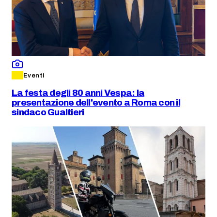
Eventi
La festa degli 80 anni Vespa: la
presentazione dell'evento a Roma con il
sindaco Gualtieri