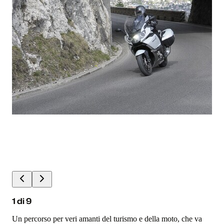
1
di
9
Un percorso per veri amanti del turismo e della moto, che va