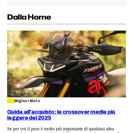
Dalla Home
Migliori Moto
Guida all'acquisto: le crossover medie più
leggere del 2025
Se per voi il peso è molto più importante di qualsiasi altra