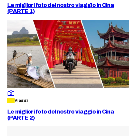
Le migliori foto del nostro viaggio in Cina
(PARTE 1)
Viaggi
Le migliori foto del nostro viaggio in Cina
(PARTE 2)