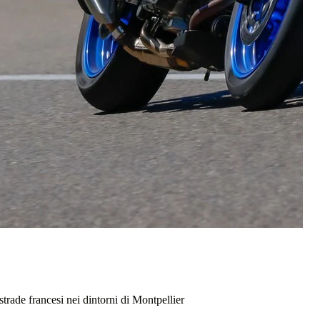
rade francesi nei dintorni di Montpellier