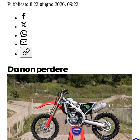
Pubblicato il 22 giugno 2026, 09:22
Da non perdere