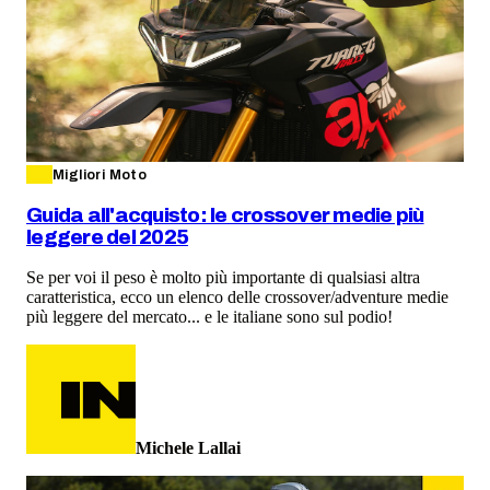
Migliori Moto
Guida all'acquisto: le crossover medie più
leggere del 2025
Se per voi il peso è molto più importante di qualsiasi altra
caratteristica, ecco un elenco delle crossover/adventure medie
più leggere del mercato... e le italiane sono sul podio!
Michele Lallai