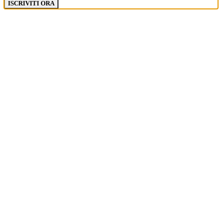
ISCRIVITI ORA