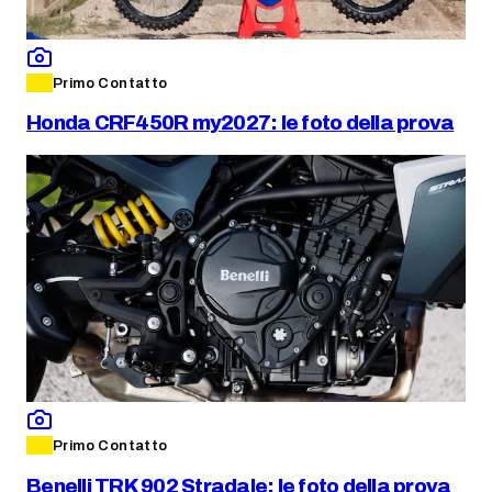
Primo Contatto
Honda CRF450R my2027: le foto della prova
Primo Contatto
Benelli TRK 902 Stradale: le foto della prova