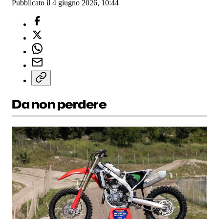
Pubblicato il 4 giugno 2026, 10:44
Da non perdere