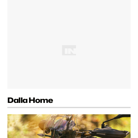
Dalla Home