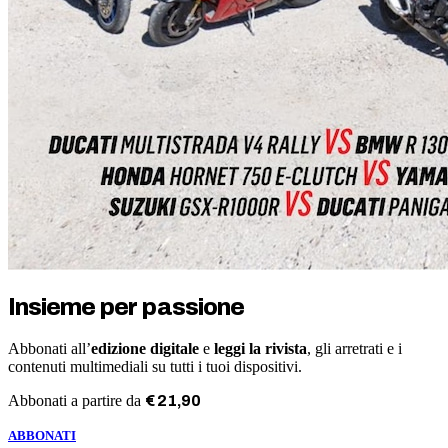
Insieme per passione
Abbonati all’
edizione digitale
e
leggi la rivista
, gli arretrati e i
contenuti multimediali su tutti i tuoi dispositivi.
Abbonati a partire da
€
21
,
90
ABBONATI