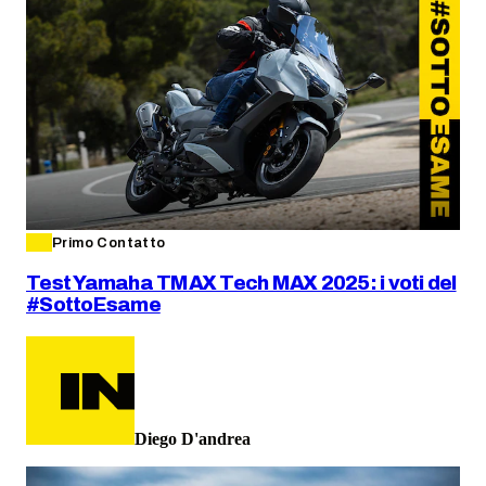
Primo Contatto
Test Yamaha TMAX Tech MAX 2025: i voti del
#SottoEsame
Diego D'andrea