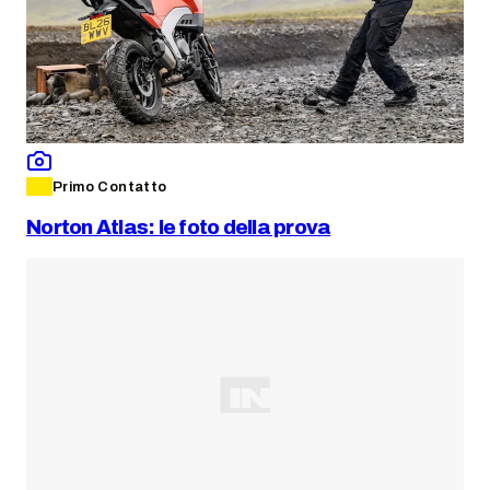
Primo Contatto
Norton Atlas: le foto della prova