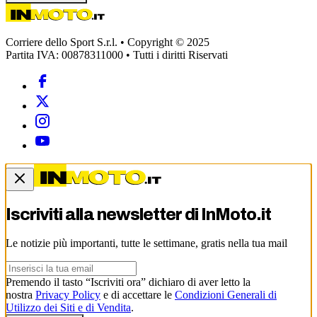
Corriere dello Sport S.r.l. • Copyright © 2025
Partita IVA: 00878311000 • Tutti i diritti Riservati
Iscriviti alla newsletter di
InMoto.it
Le notizie più importanti, tutte le settimane, gratis nella tua mail
Premendo il tasto “Iscriviti ora” dichiaro di aver letto la
nostra
Privacy Policy
e di accettare le
Condizioni Generali di
Utilizzo dei Siti e di Vendita
.