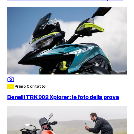
Primo Contatto
Benelli TRK 902 Xplorer: le foto della prova