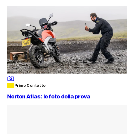
Primo Contatto
Norton Atlas: le foto della prova