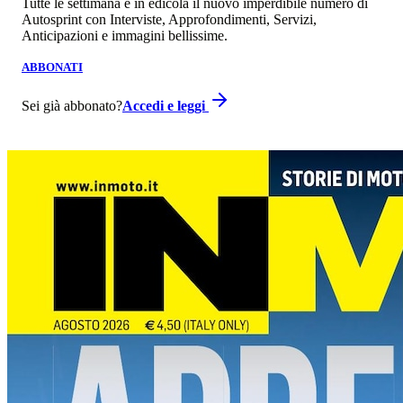
Tutte le settimana è in edicola il nuovo imperdibile numero di
Autosprint con Interviste, Approfondimenti, Servizi,
Anticipazioni e immagini bellissime.
ABBONATI
Sei già abbonato?
Accedi e leggi