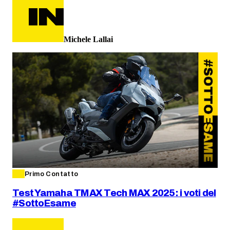
Michele Lallai
Primo Contatto
Test Yamaha TMAX Tech MAX 2025: i voti del
#SottoEsame