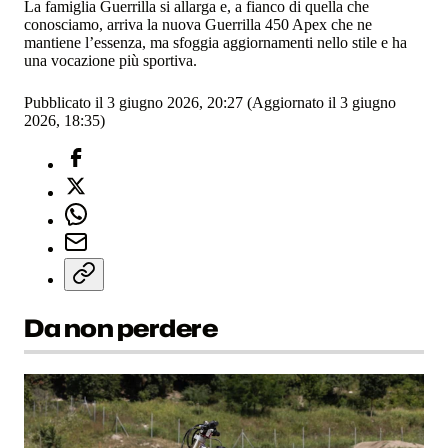
La famiglia Guerrilla si allarga e, a fianco di quella che
conosciamo, arriva la nuova Guerrilla 450 Apex che ne
mantiene l’essenza, ma sfoggia aggiornamenti nello stile e ha
una vocazione più sportiva.
Pubblicato il 3 giugno 2026, 20:27
(Aggiornato il 3 giugno
2026, 18:35)
Da non perdere