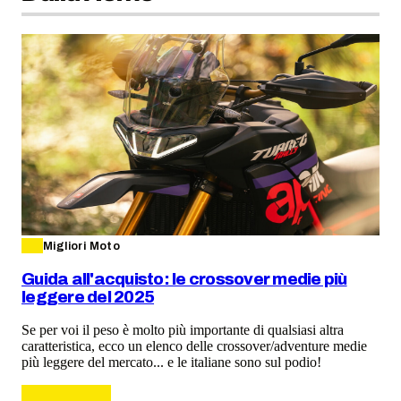
Migliori Moto
Guida all'acquisto: le crossover medie più
leggere del 2025
Se per voi il peso è molto più importante di qualsiasi altra
caratteristica, ecco un elenco delle crossover/adventure medie
più leggere del mercato... e le italiane sono sul podio!