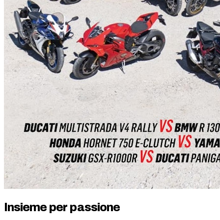
Insieme per passione