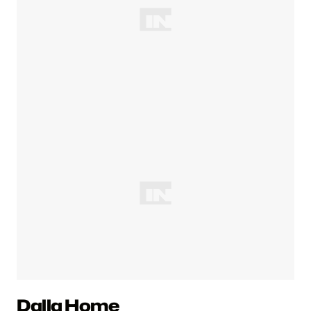
Dalla Home