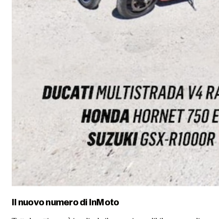
Il nuovo numero di
InMoto