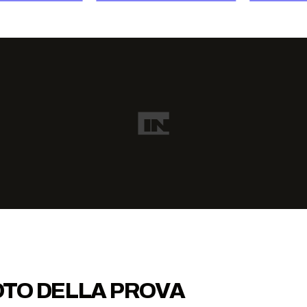
FOTO DELLA PROVA