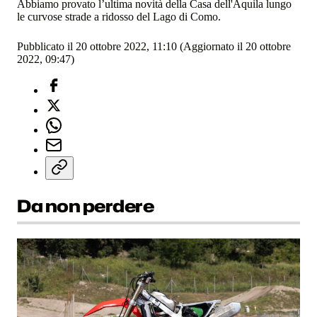
Abbiamo provato l’ultima novità della Casa dell'Aquila lungo
le curvose strade a ridosso del Lago di Como.
Pubblicato il 20 ottobre 2022, 11:10
(Aggiornato il 20 ottobre
2022, 09:47)
Da non perdere