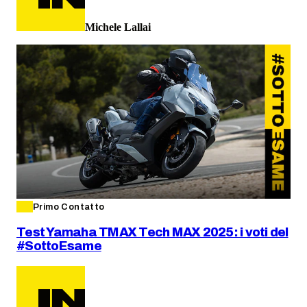
Michele Lallai
Primo Contatto
Test Yamaha TMAX Tech MAX 2025: i voti del
#SottoEsame