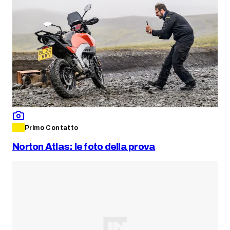
Primo Contatto
Norton Atlas: le foto della prova