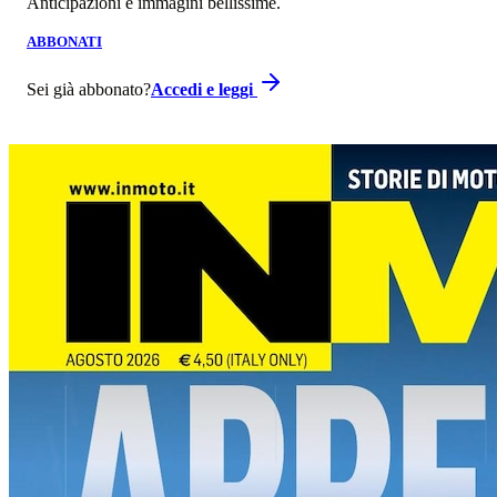
Anticipazioni e immagini bellissime.
ABBONATI
Sei già abbonato?
Accedi e leggi