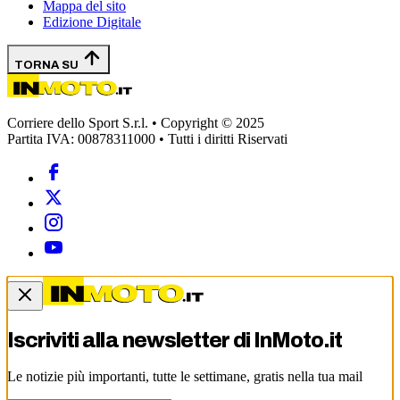
Mappa del sito
Edizione Digitale
TORNA SU
Corriere dello Sport S.r.l. • Copyright © 2025
Partita IVA: 00878311000 • Tutti i diritti Riservati
Iscriviti alla newsletter di
InMoto.it
Le notizie più importanti, tutte le settimane, gratis nella tua mail