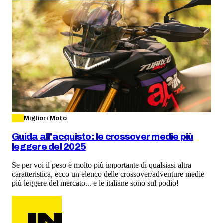
Migliori Moto
Guida all'acquisto: le crossover medie più
leggere del 2025
Se per voi il peso è molto più importante di qualsiasi altra
caratteristica, ecco un elenco delle crossover/adventure medie
più leggere del mercato... e le italiane sono sul podio!