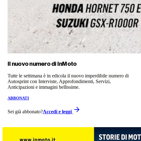
Il nuovo numero di
InMoto
Tutte le settimana è in edicola il nuovo imperdibile numero di
Autosprint con Interviste, Approfondimenti, Servizi,
Anticipazioni e immagini bellissime.
ABBONATI
Sei già abbonato?
Accedi e leggi