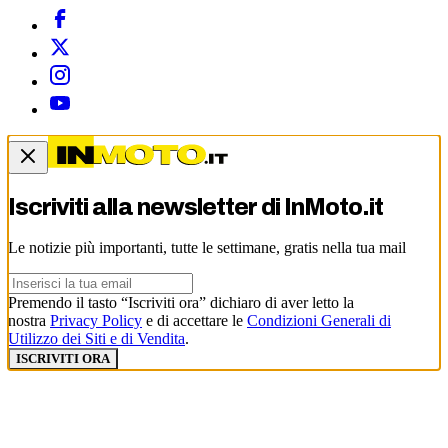
Iscriviti alla newsletter di
InMoto.it
Le notizie più importanti, tutte le settimane, gratis nella tua mail
Premendo il tasto “Iscriviti ora” dichiaro di aver letto la
nostra
Privacy Policy
e di accettare le
Condizioni Generali di
Utilizzo dei Siti e di Vendita
.
ISCRIVITI ORA