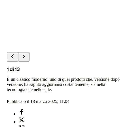
1
di
13
È un classico moderno, uno di quei prodotti che, versione dopo
versione, ha saputo aggiornarsi costantemente, sia nella
tecnologia che nello stile.
Pubblicato il 18 marzo 2025, 11:04