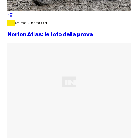
Primo Contatto
Norton Atlas: le foto della prova