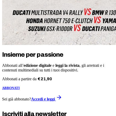
Insieme per passione
Abbonati all’
edizione digitale
e
leggi la rivista
, gli arretrati e i
contenuti multimediali su tutti i tuoi dispositivi.
Abbonati a partire da
€
21
,
90
ABBONATI
Sei già abbonato?
Accedi e leggi
Iscriviti alla newsletter