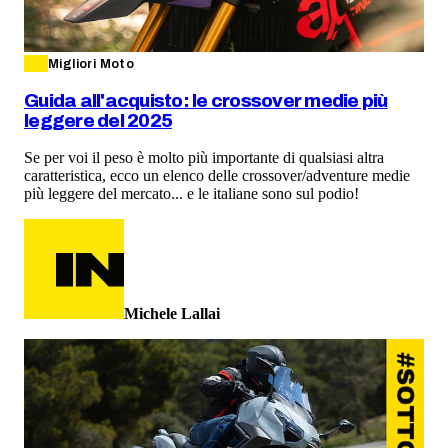
Migliori Moto
Guida all'acquisto: le crossover medie più
leggere del 2025
Se per voi il peso è molto più importante di qualsiasi altra
caratteristica, ecco un elenco delle crossover/adventure medie
più leggere del mercato... e le italiane sono sul podio!
Michele Lallai