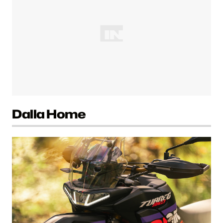
Dalla Home