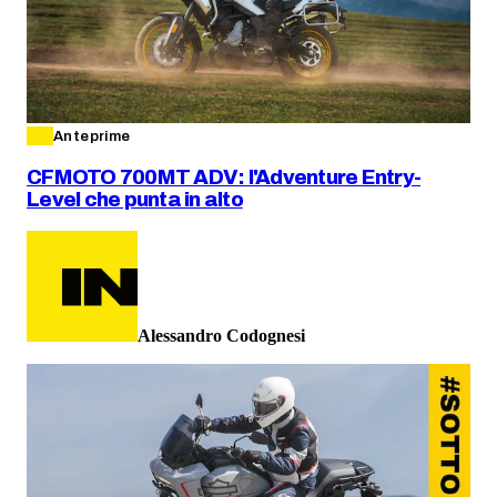
Anteprime
CFMOTO 700MT ADV: l'Adventure Entry-
Level che punta in alto
Alessandro Codognesi