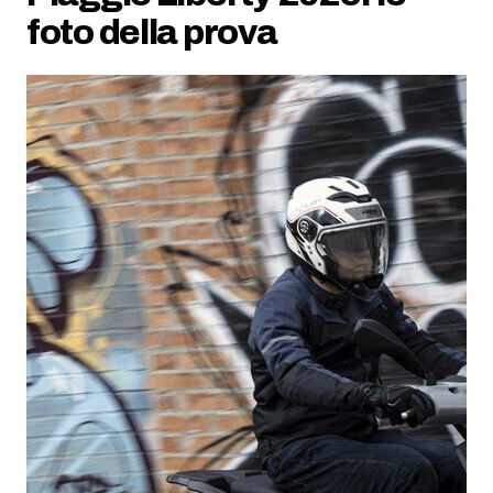
foto della prova