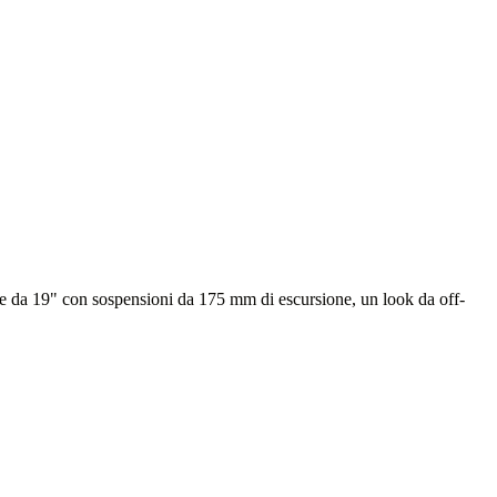
ore da 19" con sospensioni da 175 mm di escursione, un look da off-