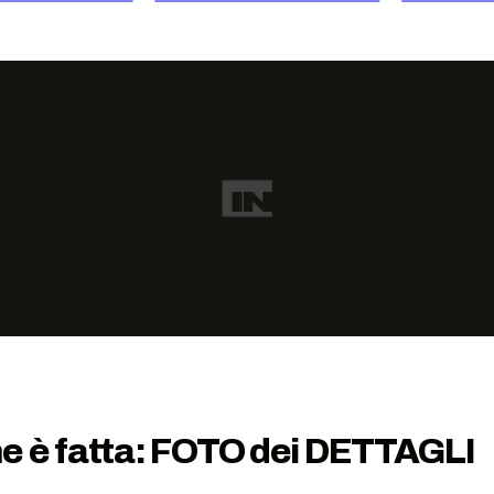
e è fatta: FOTO dei DETTAGLI