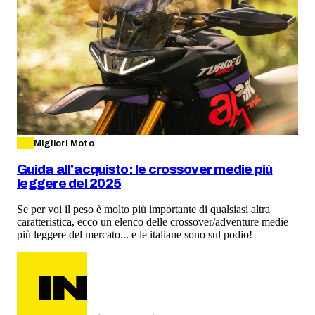
Migliori Moto
Guida all'acquisto: le crossover medie più
leggere del 2025
Se per voi il peso è molto più importante di qualsiasi altra
caratteristica, ecco un elenco delle crossover/adventure medie
più leggere del mercato... e le italiane sono sul podio!