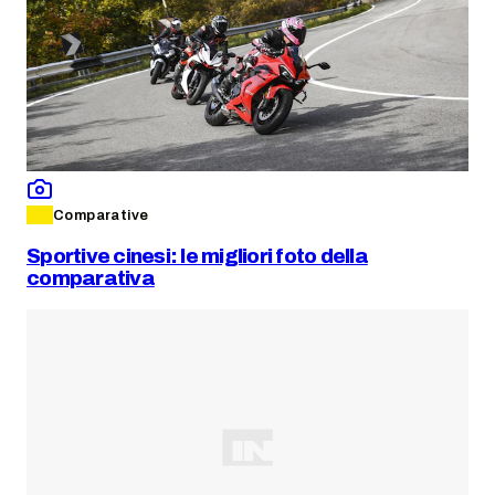
Comparative
Sportive cinesi: le migliori foto della
comparativa