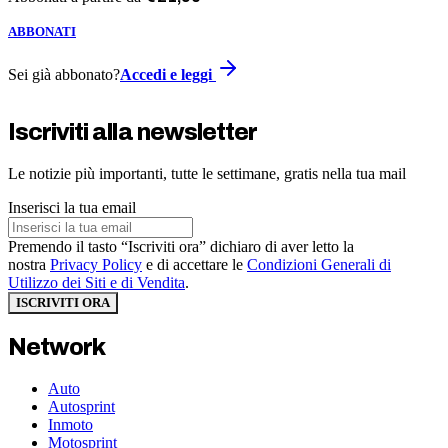
ABBONATI
Sei già abbonato?
Accedi e leggi
Iscriviti alla newsletter
Le notizie più importanti, tutte le settimane, gratis nella tua mail
Inserisci la tua email
Premendo il tasto “Iscriviti ora” dichiaro di aver letto la
nostra
Privacy Policy
e di accettare le
Condizioni Generali di
Utilizzo dei Siti e di Vendita
.
ISCRIVITI ORA
Network
Auto
Autosprint
Inmoto
Motosprint