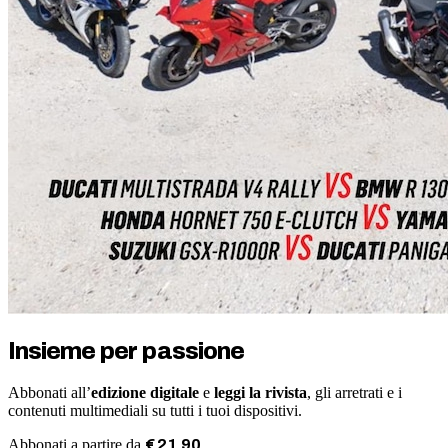
Insieme per passione
Abbonati all’
edizione digitale
e
leggi la rivista
, gli arretrati e i
contenuti multimediali su tutti i tuoi dispositivi.
Abbonati a partire da
€
21
,
90