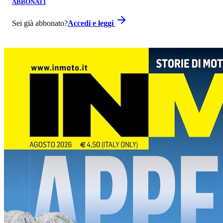
ABBONATI
Sei già abbonato?
Accedi e leggi