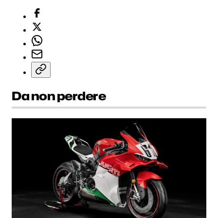
Da non perdere