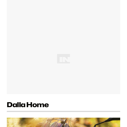
Dalla Home