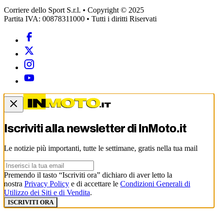
Corriere dello Sport S.r.l. • Copyright © 2025
Partita IVA: 00878311000 • Tutti i diritti Riservati
Iscriviti alla newsletter di
InMoto.it
Le notizie più importanti, tutte le settimane, gratis nella tua mail
Premendo il tasto “Iscriviti ora” dichiaro di aver letto la
nostra
Privacy Policy
e di accettare le
Condizioni Generali di
Utilizzo dei Siti e di Vendita
.
ISCRIVITI ORA