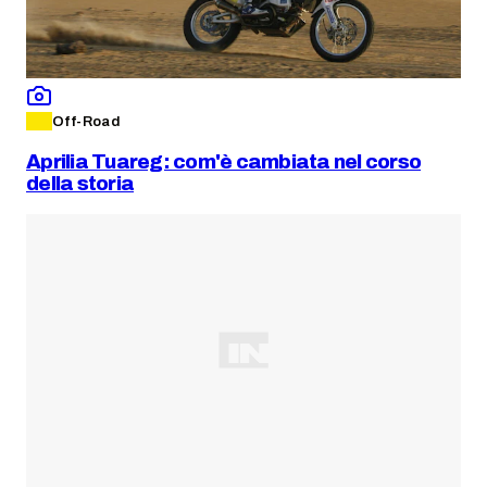
Off-Road
Aprilia Tuareg: com'è cambiata nel corso
della storia