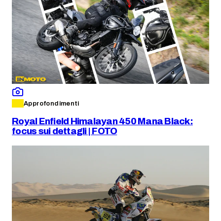
Approfondimenti
Royal Enfield Himalayan 450 Mana Black:
focus sui dettagli | FOTO