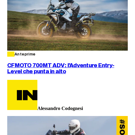
Anteprime
CFMOTO 700MT ADV: l'Adventure Entry-
Level che punta in alto
Alessandro Codognesi