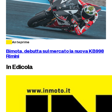
Anteprime
Bimota, debutta sul mercato la nuova KB998
Rimini
In Edicola