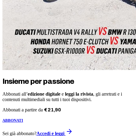
Insieme per passione
Abbonati all’
edizione digitale
e
leggi la rivista
, gli arretrati e i
contenuti multimediali su tutti i tuoi dispositivi.
Abbonati a partire da
€
21
,
90
ABBONATI
Sei già abbonato?
Accedi e leggi