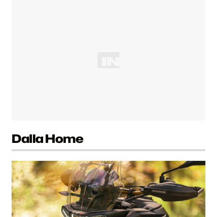
Dalla Home