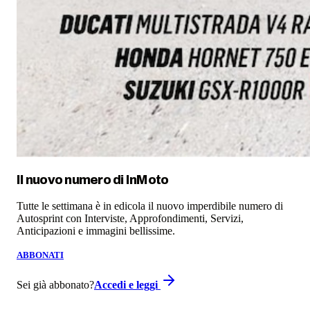
Il nuovo numero di
InMoto
Tutte le settimana è in edicola il nuovo imperdibile numero di
Autosprint con Interviste, Approfondimenti, Servizi,
Anticipazioni e immagini bellissime.
ABBONATI
Sei già abbonato?
Accedi e leggi