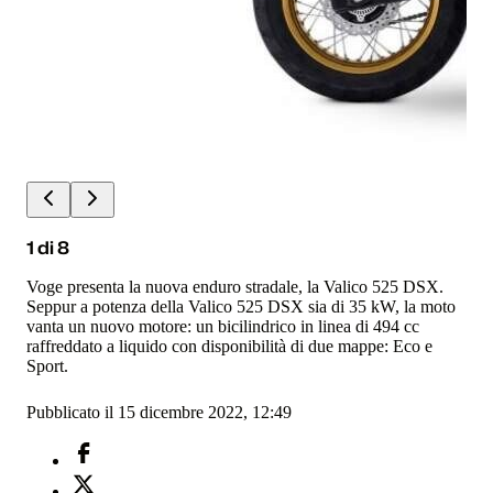
1
di
8
Voge presenta la nuova enduro stradale, la Valico 525 DSX.
Seppur a potenza della Valico 525 DSX sia di 35 kW, la moto
vanta un nuovo motore: un bicilindrico in linea di 494 cc
raffreddato a liquido con disponibilità di due mappe: Eco e
Sport.
Pubblicato il 15 dicembre 2022, 12:49