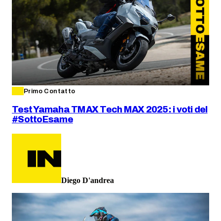
Primo Contatto
Test Yamaha TMAX Tech MAX 2025: i voti del
#SottoEsame
Diego D'andrea