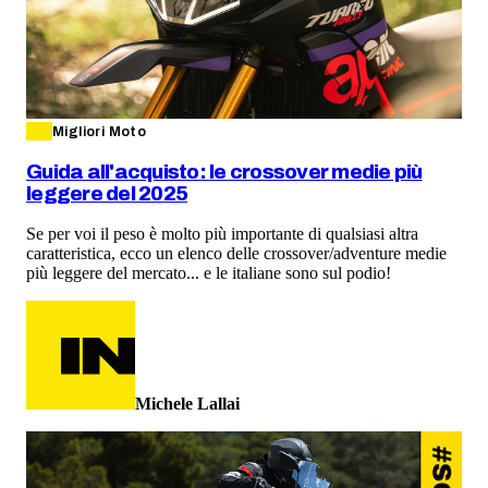
Migliori Moto
Guida all'acquisto: le crossover medie più
leggere del 2025
Se per voi il peso è molto più importante di qualsiasi altra
caratteristica, ecco un elenco delle crossover/adventure medie
più leggere del mercato... e le italiane sono sul podio!
Michele Lallai