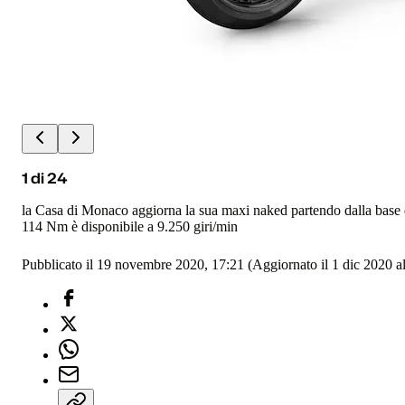
1
di
24
la Casa di Monaco aggiorna la sua maxi naked partendo dalla base d
114 Nm è disponibile a 9.250 giri/min
Pubblicato il 19 novembre 2020, 17:21
(Aggiornato il 1 dic 2020 al