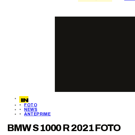
FOTO
NEWS
ANTEPRIME
BMW S 1000 R 2021 FOTO