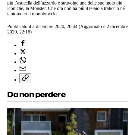
più l’asticella dell’azzardo e stravolge una delle sue moto più
iconiche, la Monster. Che ora non ha più il telaio a traliccio né
tantomeno il monobraccio…
Pubblicato il 2 dicembre 2020, 20:44
(Aggiornato il 2 dicembre
2020, 22:16)
Da non perdere