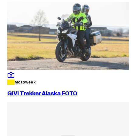
Motoweek
GIVI Trekker Alaska FOTO