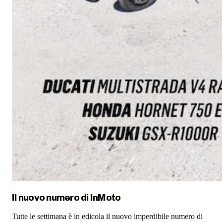
Il nuovo numero di
InMoto
Tutte le settimana è in edicola il nuovo imperdibile numero di