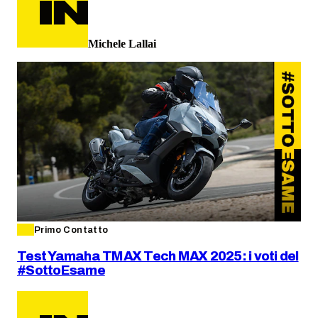
Michele Lallai
Primo Contatto
Test Yamaha TMAX Tech MAX 2025: i voti del
#SottoEsame