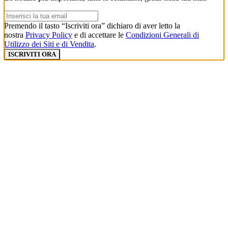
Premendo il tasto “Iscriviti ora” dichiaro di aver letto la
nostra
Privacy Policy
e di accettare le
Condizioni Generali di
Utilizzo dei Siti e di Vendita
.
ISCRIVITI ORA