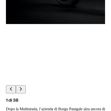
1
di
38
Dopo la Multistrada, l’azienda di Borgo Panigale alza ancora di