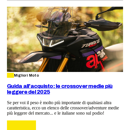
Migliori Moto
Guida all'acquisto: le crossover medie più
leggere del 2025
Se per voi il peso è molto più importante di qualsiasi altra
caratteristica, ecco un elenco delle crossover/adventure medie
più leggere del mercato... e le italiane sono sul podio!