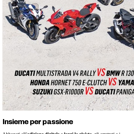
Insieme per passione