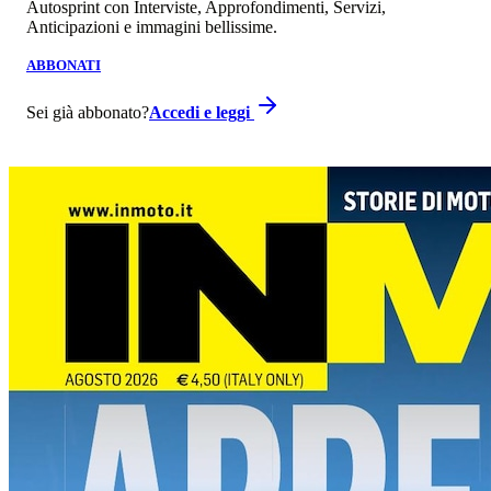
Autosprint con Interviste, Approfondimenti, Servizi,
Anticipazioni e immagini bellissime.
ABBONATI
Sei già abbonato?
Accedi e leggi