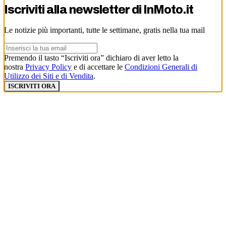
Iscriviti alla newsletter di
InMoto.it
Le notizie più importanti, tutte le settimane, gratis nella tua mail
Premendo il tasto “Iscriviti ora” dichiaro di aver letto la
nostra
Privacy Policy
e di accettare le
Condizioni Generali di
Utilizzo dei Siti e di Vendita
.
ISCRIVITI ORA