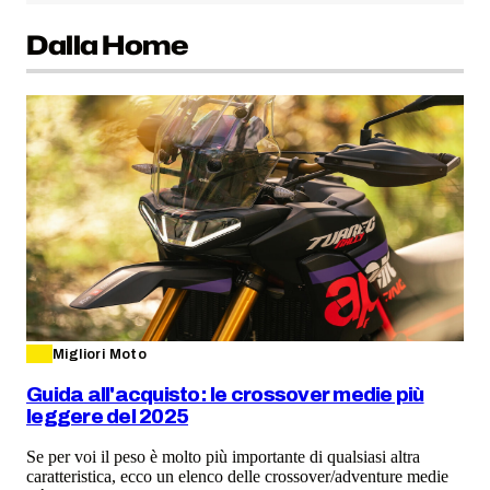
Dalla Home
Migliori Moto
Guida all'acquisto: le crossover medie più
leggere del 2025
Se per voi il peso è molto più importante di qualsiasi altra
caratteristica, ecco un elenco delle crossover/adventure medie