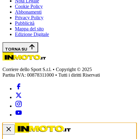
Nota Legale
Cookie Policy
Abbonamenti
Privacy Policy
Pubblicità
Mappa del sito
Edizione Digitale
TORNA SU
Corriere dello Sport S.r.l. • Copyright © 2025
Partita IVA: 00878311000 • Tutti i diritti Riservati