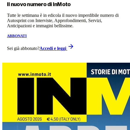
Il nuovo numero di
InMoto
Tutte le settimana è in edicola il nuovo imperdibile numero di
Autosprint con Interviste, Approfondimenti, Servizi,
Anticipazioni e immagini bellissime.
ABBONATI
Sei già abbonato?
Accedi e leggi