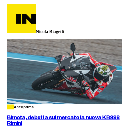
Nicola Biagetti
Anteprime
Bimota, debutta sul mercato la nuova KB998
Rimini