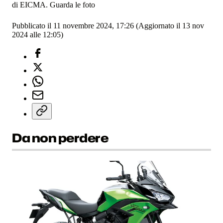
di EICMA. Guarda le foto
Pubblicato il 11 novembre 2024, 17:26
(Aggiornato il 13 nov
2024 alle 12:05)
Da non perdere