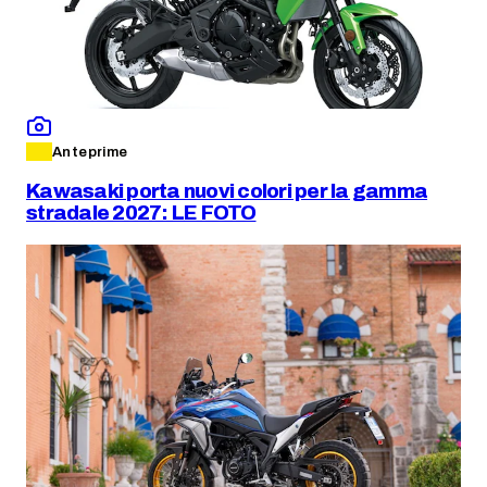
Anteprime
Kawasaki porta nuovi colori per la gamma
stradale 2027: LE FOTO