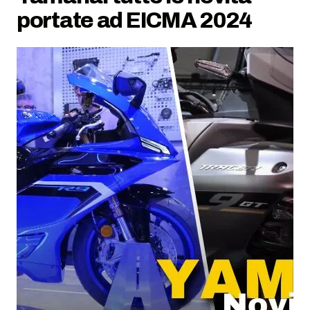
portate ad EICMA 2024