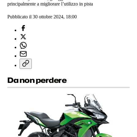
principalmente a migliorare l’utilizzo in pista
Pubblicato il 30 ottobre 2024, 18:00
Da non perdere