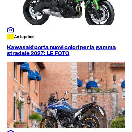
Anteprime
Kawasaki porta nuovi colori per la gamma
stradale 2027: LE FOTO