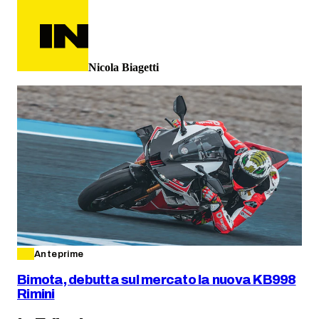
Nicola Biagetti
Anteprime
Bimota, debutta sul mercato la nuova KB998
Rimini