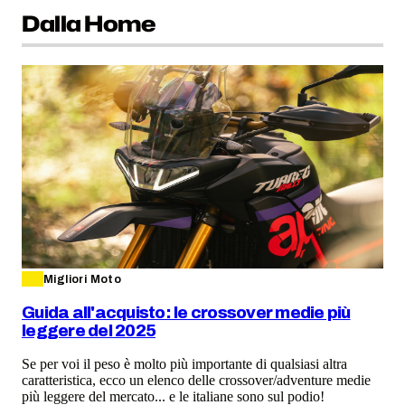
Dalla Home
Migliori Moto
Guida all'acquisto: le crossover medie più
leggere del 2025
Se per voi il peso è molto più importante di qualsiasi altra
caratteristica, ecco un elenco delle crossover/adventure medie
più leggere del mercato... e le italiane sono sul podio!