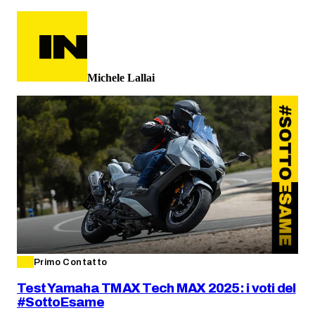
Michele Lallai
Primo Contatto
Test Yamaha TMAX Tech MAX 2025: i voti del
#SottoEsame