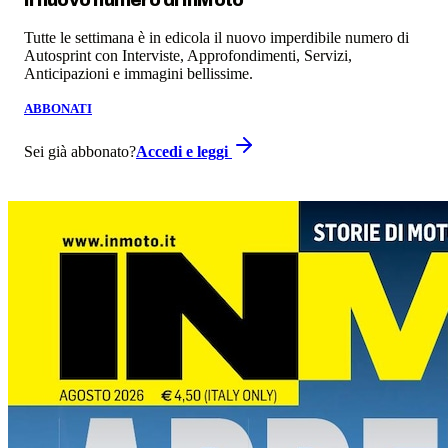
Il nuovo numero di
InMoto
Tutte le settimana è in edicola il nuovo imperdibile numero di
Autosprint con Interviste, Approfondimenti, Servizi,
Anticipazioni e immagini bellissime.
ABBONATI
Sei già abbonato?
Accedi e leggi