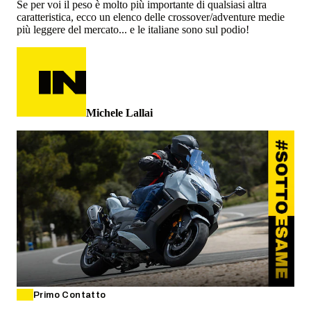
Se per voi il peso è molto più importante di qualsiasi altra
caratteristica, ecco un elenco delle crossover/adventure medie
più leggere del mercato... e le italiane sono sul podio!
Michele Lallai
Primo Contatto