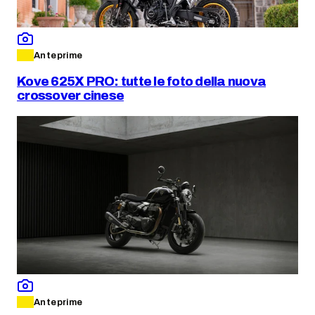
Anteprime
Kove 625X PRO: tutte le foto della nuova
crossover cinese
Anteprime