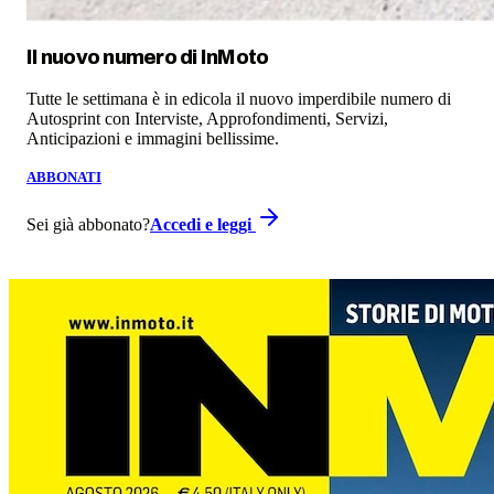
Il nuovo numero di
InMoto
Tutte le settimana è in edicola il nuovo imperdibile numero di
Autosprint con Interviste, Approfondimenti, Servizi,
Anticipazioni e immagini bellissime.
ABBONATI
Sei già abbonato?
Accedi e leggi