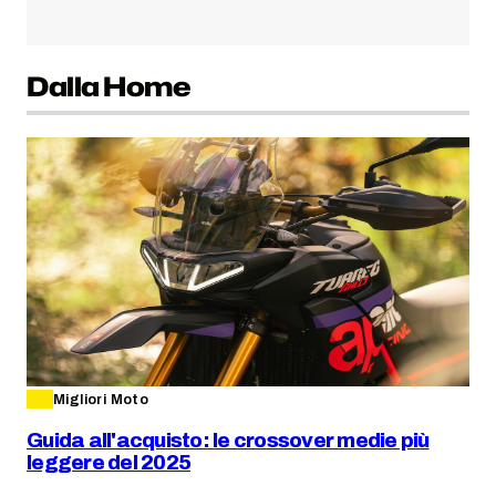
Dalla Home
Migliori Moto
Guida all'acquisto: le crossover medie più
leggere del 2025