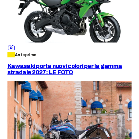
Anteprime
Kawasaki porta nuovi colori per la gamma
stradale 2027: LE FOTO