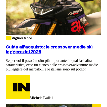
Migliori Moto
Guida all'acquisto: le crossover medie più
leggere del 2025
Se per voi il peso è molto più importante di qualsiasi altra
caratteristica, ecco un elenco delle crossover/adventure medie
più leggere del mercato... e le italiane sono sul podio!
Michele Lallai