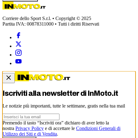
Corriere dello Sport S.r.l. • Copyright © 2025
Partita IVA: 00878311000 • Tutti i diritti Riservati
Iscriviti alla newsletter di
InMoto.it
Le notizie più importanti, tutte le settimane, gratis nella tua mail
Premendo il tasto “Iscriviti ora” dichiaro di aver letto la
nostra
Privacy Policy
e di accettare le
Condizioni Generali di
Utilizzo dei Siti e di Vendita
.