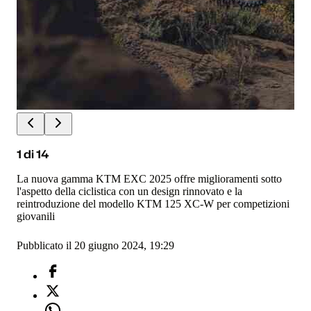
1
di
14
La nuova gamma KTM EXC 2025 offre miglioramenti sotto
l'aspetto della ciclistica con un design rinnovato e la
reintroduzione del modello KTM 125 XC-W per competizioni
giovanili
Pubblicato il 20 giugno 2024, 19:29