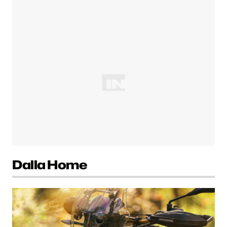
Dalla Home