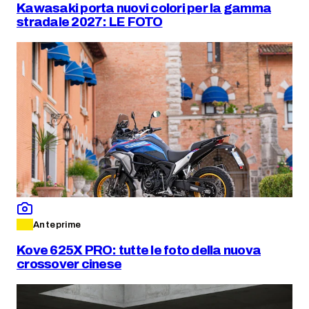
Kawasaki porta nuovi colori per la gamma
stradale 2027: LE FOTO
Anteprime
Kove 625X PRO: tutte le foto della nuova
crossover cinese