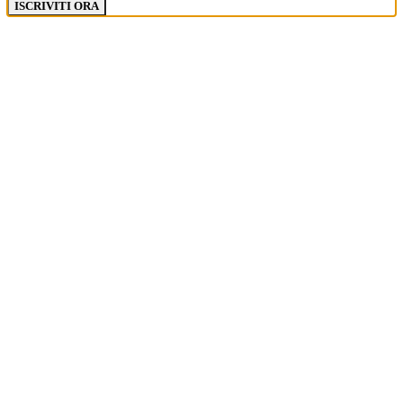
ISCRIVITI ORA