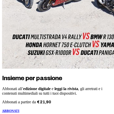
Insieme per passione
Abbonati all’
edizione digitale
e
leggi la rivista
, gli arretrati e i
contenuti multimediali su tutti i tuoi dispositivi.
Abbonati a partire da
€
21
,
90
ABBONATI