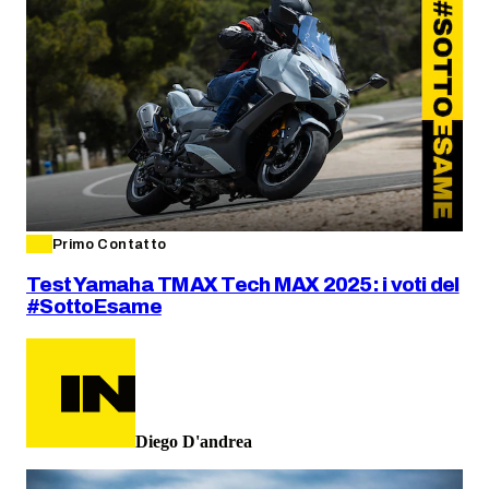
Primo Contatto
Test Yamaha TMAX Tech MAX 2025: i voti del
#SottoEsame
Diego D'andrea