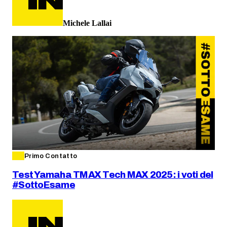
Michele Lallai
Primo Contatto
Test Yamaha TMAX Tech MAX 2025: i voti del
#SottoEsame