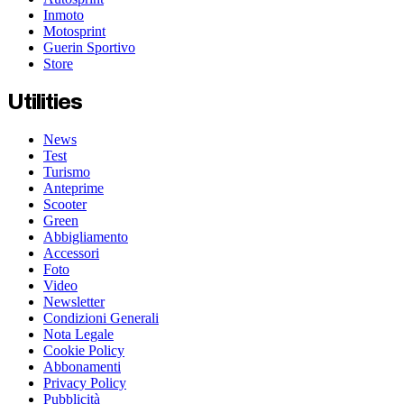
Inmoto
Motosprint
Guerin Sportivo
Store
Utilities
News
Test
Turismo
Anteprime
Scooter
Green
Abbigliamento
Accessori
Foto
Video
Newsletter
Condizioni Generali
Nota Legale
Cookie Policy
Abbonamenti
Privacy Policy
Pubblicità