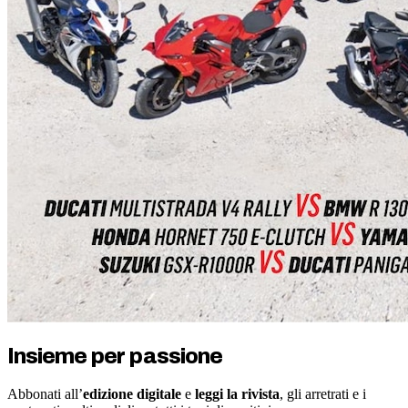
Insieme per passione
Abbonati all’
edizione digitale
e
leggi la rivista
, gli arretrati e i