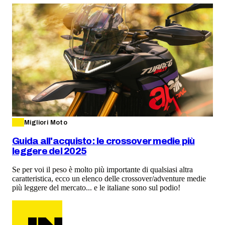
Migliori Moto
Guida all'acquisto: le crossover medie più
leggere del 2025
Se per voi il peso è molto più importante di qualsiasi altra
caratteristica, ecco un elenco delle crossover/adventure medie
più leggere del mercato... e le italiane sono sul podio!