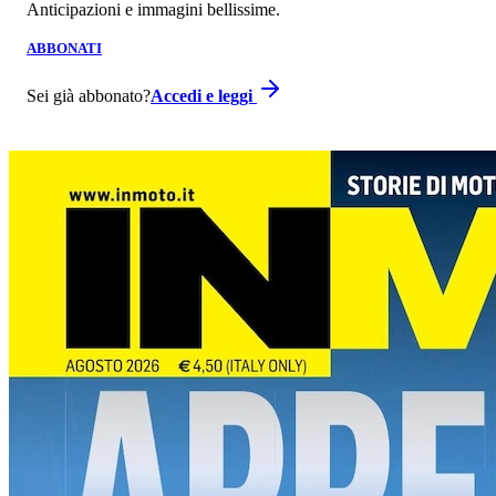
Anticipazioni e immagini bellissime.
ABBONATI
Sei già abbonato?
Accedi e leggi