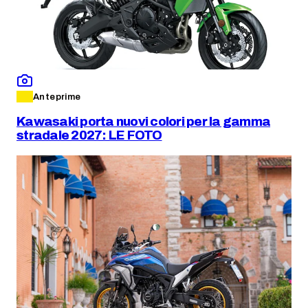
Anteprime
Kawasaki porta nuovi colori per la gamma
stradale 2027: LE FOTO