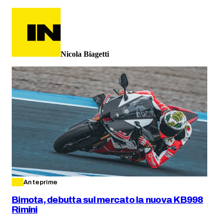
Nicola Biagetti
Anteprime
Bimota, debutta sul mercato la nuova KB998
Rimini