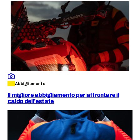
Abbigliamento
Il migliore abbigliamento per affrontare il
caldo dell'estate