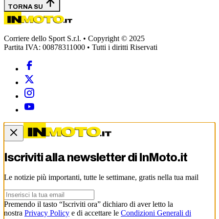
TORNA SU
Corriere dello Sport S.r.l. • Copyright © 2025
Partita IVA: 00878311000 • Tutti i diritti Riservati
Iscriviti alla newsletter di
InMoto.it
Le notizie più importanti, tutte le settimane, gratis nella tua mail
Premendo il tasto “Iscriviti ora” dichiaro di aver letto la
nostra
Privacy Policy
e di accettare le
Condizioni Generali di