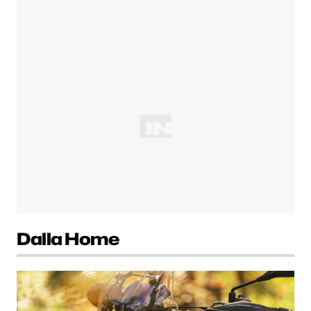
Dalla Home