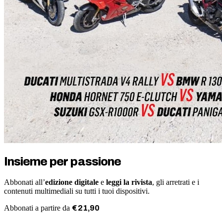
Insieme per passione
Abbonati all’
edizione digitale
e
leggi la rivista
, gli arretrati e i
contenuti multimediali su tutti i tuoi dispositivi.
Abbonati a partire da
€
21
,
90