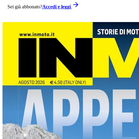
Sei già abbonato?
Accedi e leggi