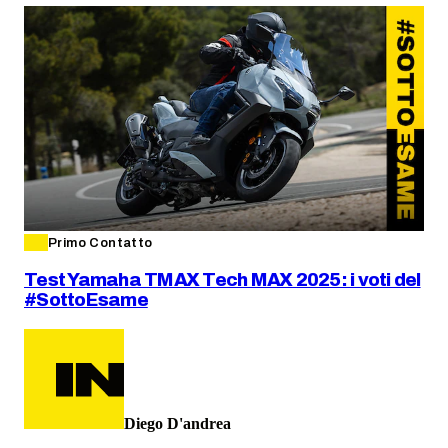
Primo Contatto
Test Yamaha TMAX Tech MAX 2025: i voti del
#SottoEsame
Diego D'andrea