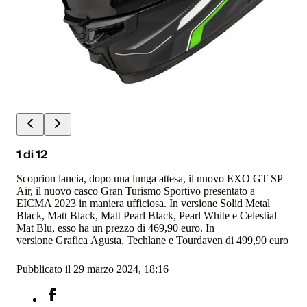
1
di
12
Scoprion lancia, dopo una lunga attesa, il nuovo EXO GT SP
Air, il nuovo casco Gran Turismo Sportivo presentato a
EICMA 2023 in maniera ufficiosa. In versione Solid Metal
Black, Matt Black, Matt Pearl Black, Pearl White e Celestial
Mat Blu, esso ha un prezzo di 469,90 euro. In
versione Grafica Agusta, Techlane e Tourdaven di 499,90 euro
Pubblicato il 29 marzo 2024, 18:16