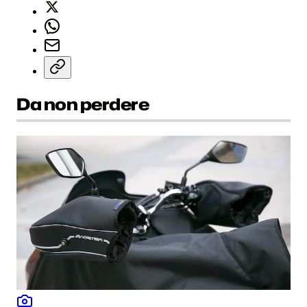
Da non perdere