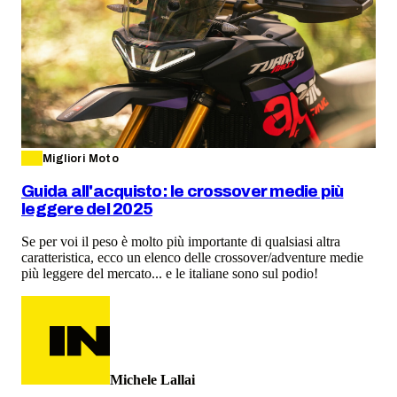
Migliori Moto
Guida all'acquisto: le crossover medie più
leggere del 2025
Se per voi il peso è molto più importante di qualsiasi altra
caratteristica, ecco un elenco delle crossover/adventure medie
più leggere del mercato... e le italiane sono sul podio!
Michele Lallai