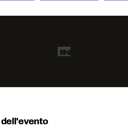
 dell'evento