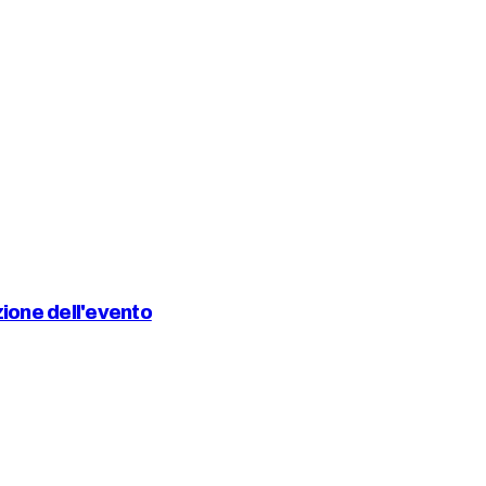
ione dell'evento