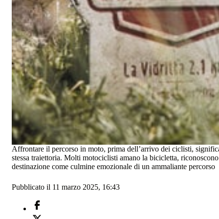
Affrontare il percorso in moto, prima dell’arrivo dei ciclisti, signifi
stessa traiettoria. Molti motociclisti amano la bicicletta, riconoscono
destinazione come culmine emozionale di un ammaliante percorso
Pubblicato il 11 marzo 2025, 16:43