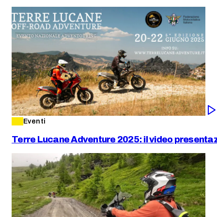
Eventi
Terre Lucane Adventure 2025: il video presentaz