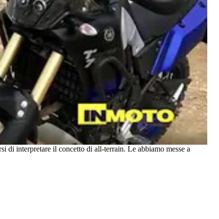
si di interpretare il concetto di all-terrain. Le abbiamo messe a