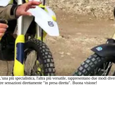
'una più specialistica, l'altra più versatile, rappresentano due modi diver
tre sensazioni direttamente "in presa diretta". Buona visione!