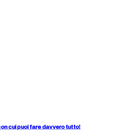
n cui puoi fare davvero tutto!