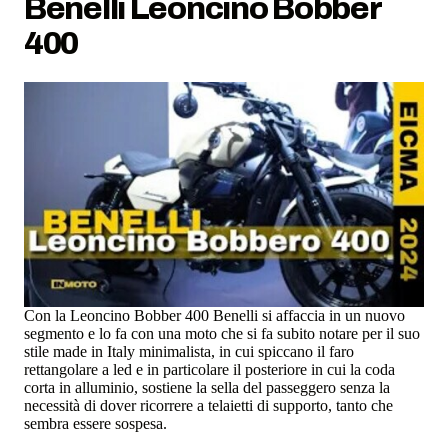
Benelli Leoncino Bobber
400
Con la Leoncino Bobber 400 Benelli si affaccia in un nuovo
segmento e lo fa con una moto che si fa subito notare per il suo
stile made in Italy minimalista, in cui spiccano il faro
rettangolare a led e in particolare il posteriore in cui la coda
corta in alluminio, sostiene la sella del passeggero senza la
necessità di dover ricorrere a telaietti di supporto, tanto che
sembra essere sospesa.