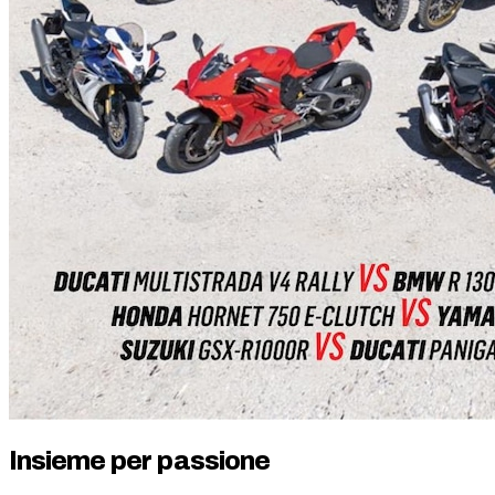
Insieme per passione