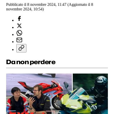
Pubblicato il 8 novembre 2024, 11:47
(Aggiornato il 8
novembre 2024, 10:54)
Da non perdere