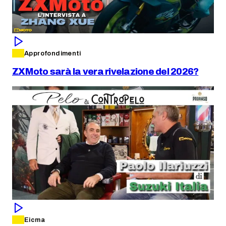
Approfondimenti
ZXMoto sarà la vera rivelazione del 2026?
Eicma