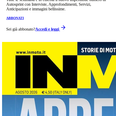
Autosprint con Interviste, Approfondimenti, Servizi,
Anticipazioni e immagini bellissime.
ABBONATI
Sei già abbonato?
Accedi e leggi