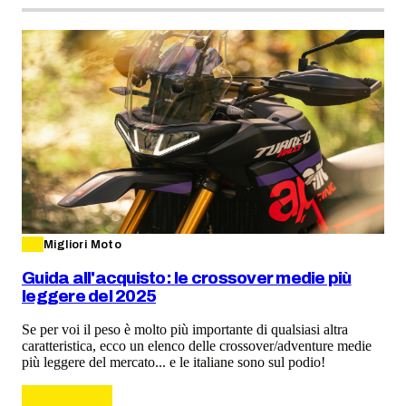
Migliori Moto
Guida all'acquisto: le crossover medie più
leggere del 2025
Se per voi il peso è molto più importante di qualsiasi altra
caratteristica, ecco un elenco delle crossover/adventure medie
più leggere del mercato... e le italiane sono sul podio!