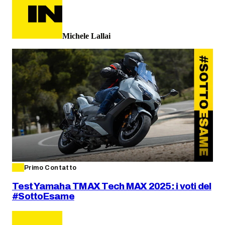
Michele Lallai
Primo Contatto
Test Yamaha TMAX Tech MAX 2025: i voti del
#SottoEsame