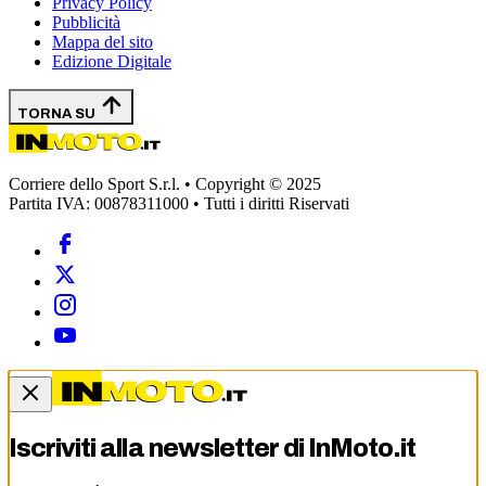
Privacy Policy
Pubblicità
Mappa del sito
Edizione Digitale
TORNA SU
Corriere dello Sport S.r.l. • Copyright © 2025
Partita IVA: 00878311000 • Tutti i diritti Riservati
Iscriviti alla newsletter di
InMoto.it