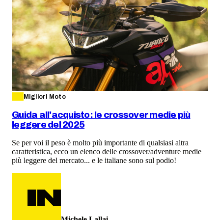
Migliori Moto
Guida all'acquisto: le crossover medie più
leggere del 2025
Se per voi il peso è molto più importante di qualsiasi altra
caratteristica, ecco un elenco delle crossover/adventure medie
più leggere del mercato... e le italiane sono sul podio!
Michele Lallai