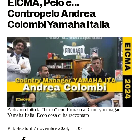
EICMA, Pelo e...
Contropelo Andrea
Colombi Yamaha Italia
Abbiamo fatto la "barba" con Proraso al Contry managaer
Yamaha Italia. Ecco cosa ci ha raccontato
Pubblicato il 7 novembre 2024, 11:05