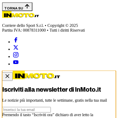
TORNA SU
Corriere dello Sport S.r.l. • Copyright © 2025
Partita IVA: 00878311000 • Tutti i diritti Riservati
Iscriviti alla newsletter di
InMoto.it
Le notizie più importanti, tutte le settimane, gratis nella tua mail
Premendo il tasto “Iscriviti ora” dichiaro di aver letto la