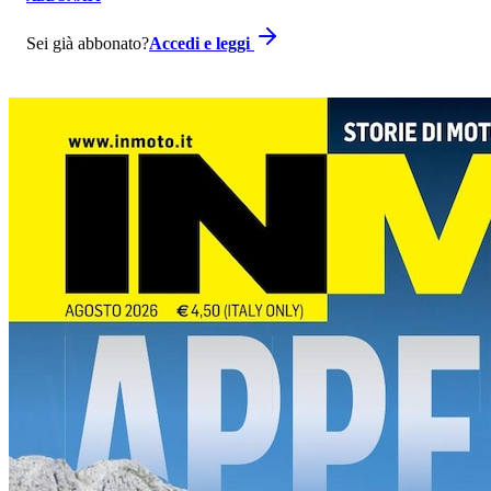
Sei già abbonato?
Accedi e leggi