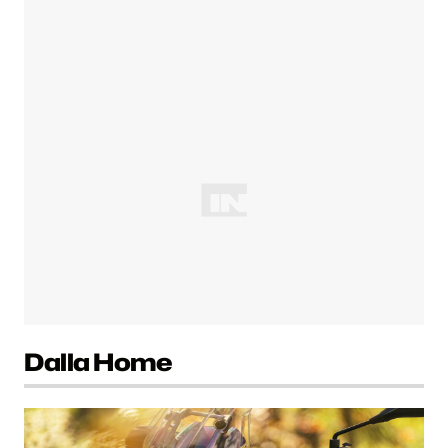
Dalla Home