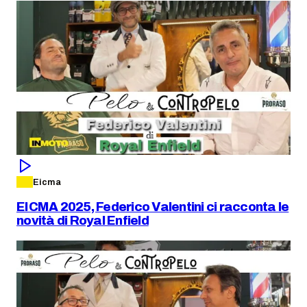
Eicma
EICMA 2025, Federico Valentini ci racconta le
novità di Royal Enfield