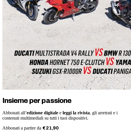
Insieme per passione
Abbonati all’
edizione digitale
e
leggi la rivista
, gli arretrati e i
contenuti multimediali su tutti i tuoi dispositivi.
Abbonati a partire da
€
21
,
90