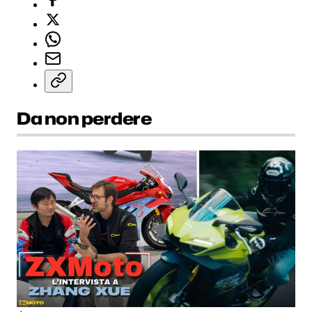
Da non perdere