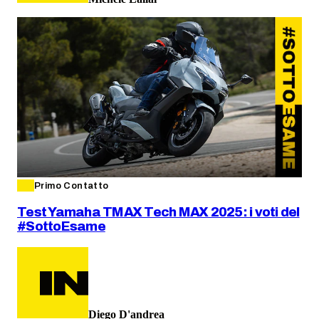
Primo Contatto
Test Yamaha TMAX Tech MAX 2025: i voti del
#SottoEsame
Diego D'andrea