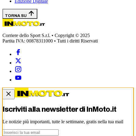
Edizione Digitale
TORNA SU
Corriere dello Sport S.r.l. • Copyright © 2025
Partita IVA: 00878311000 • Tutti i diritti Riservati
Iscriviti alla newsletter di
InMoto.it
Le notizie più importanti, tutte le settimane, gratis nella tua mail