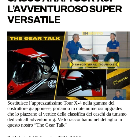
L’AVVENTUROSO SUPER
VERSATILE
Sostituisce l’apprezzatissimo Tour X-4 nella gamma del
costruttore giapponese, portando in dote numerosi upgrades
che lo piazzano al vertice della classifica dei caschi da turismo
dedicati all’adventouring. Ve lo raccontiamo nel dettaglio in
questo nostro “The Gear Talk”