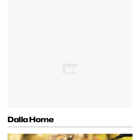
Dalla Home