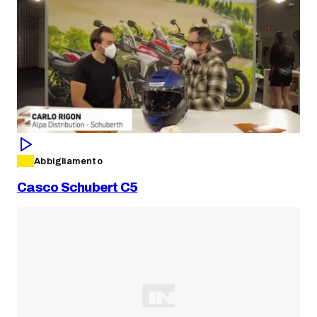
Abbigliamento
Casco Schubert C5