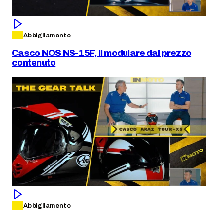
Abbigliamento
Casco NOS NS-15F, il modulare dal prezzo
contenuto
Abbigliamento