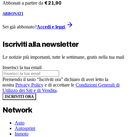
Abbonati a partire da
€
21
,
90
ABBONATI
Sei già abbonato?
Accedi e leggi
Iscriviti alla newsletter
Le notizie più importanti, tutte le settimane, gratis nella tua mail
Inserisci la tua email
Premendo il tasto “Iscriviti ora” dichiaro di aver letto la
nostra
Privacy Policy
e di accettare le
Condizioni Generali di
Utilizzo dei Siti e di Vendita
.
ISCRIVITI ORA
Network
Auto
Autosprint
Inmoto