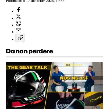
Pubblicato il 17 dicembre 2024, 10:35
Da non perdere