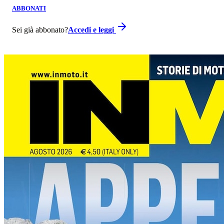
ABBONATI
Sei già abbonato?
Accedi e leggi