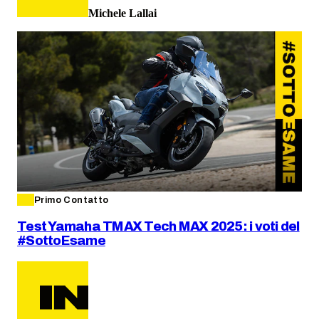
Michele Lallai
Primo Contatto
Test Yamaha TMAX Tech MAX 2025: i voti del
#SottoEsame