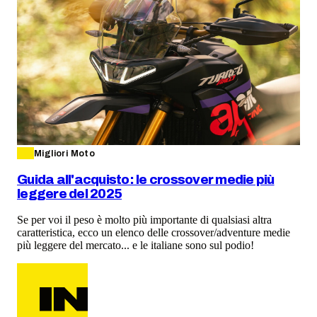
Migliori Moto
Guida all'acquisto: le crossover medie più
leggere del 2025
Se per voi il peso è molto più importante di qualsiasi altra
caratteristica, ecco un elenco delle crossover/adventure medie
più leggere del mercato... e le italiane sono sul podio!