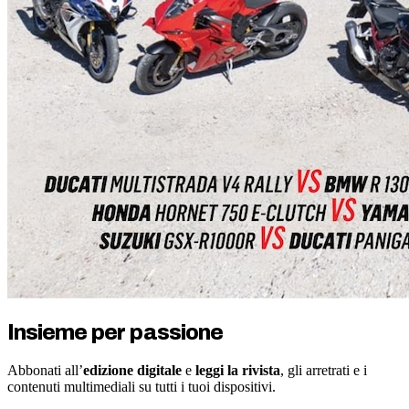
Insieme per passione
Abbonati all’
edizione digitale
e
leggi la rivista
, gli arretrati e i
contenuti multimediali su tutti i tuoi dispositivi.