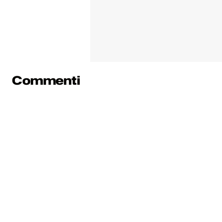
Commenti