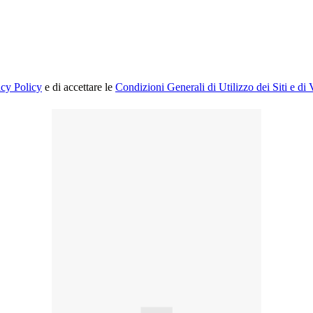
acy Policy
e di accettare le
Condizioni Generali di Utilizzo dei Siti e di 