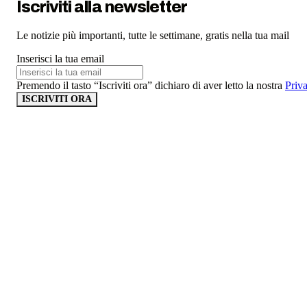
Iscriviti alla newsletter
Le notizie più importanti, tutte le settimane, gratis nella tua mail
Inserisci la tua email
Premendo il tasto “Iscriviti ora” dichiaro di aver letto la nostra
Priv
ISCRIVITI ORA