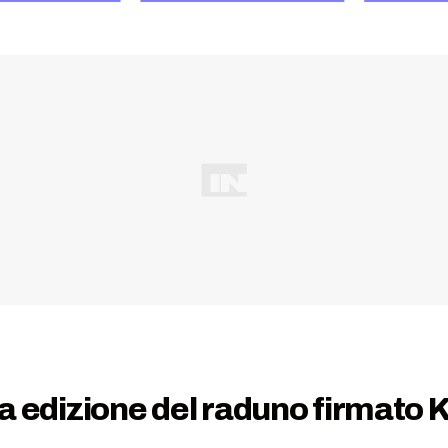
ima edizione del raduno firmato