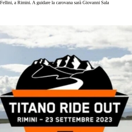
ellini, a Rimini. A guidare la carovana sarà Giovanni Sala