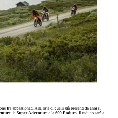
 fra appassionati. Alla lista di quelli già presenti da anni si
enture
, la
Super Adventure
e la
690 Enduro
. Il raduno sarà a