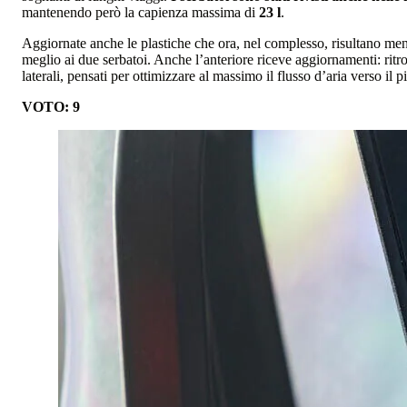
mantenendo però la capienza massima di
23 l
.
Aggiornate anche le plastiche che ora, nel complesso, risultano meno
meglio ai due serbatoi. Anche l’anteriore riceve aggiornamenti: ritro
laterali, pensati per ottimizzare al massimo il flusso d’aria verso il 
VOTO: 9