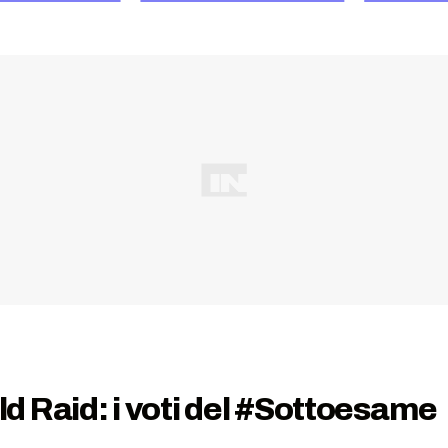
 Raid: i voti del #Sottoesame