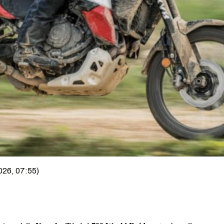
026, 07:55)