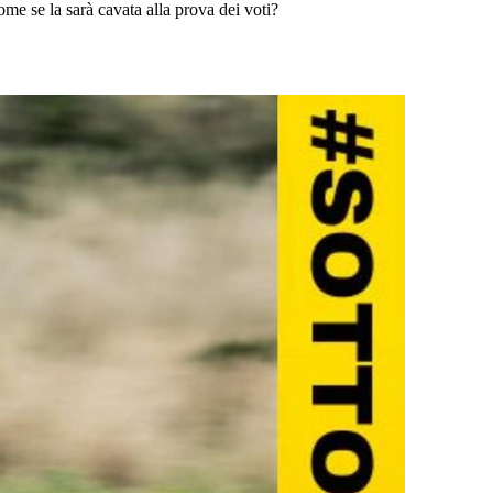
e se la sarà cavata alla prova dei voti?