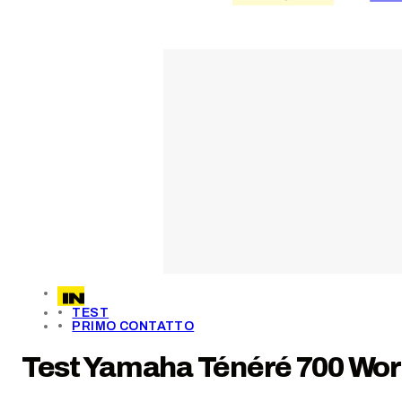
TEST
PRIMO CONTATTO
Test Yamaha Ténéré 700 World