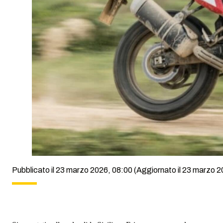
Pubblicato il 23 marzo 2026, 08:00
(Aggiornato il 23 marzo 2