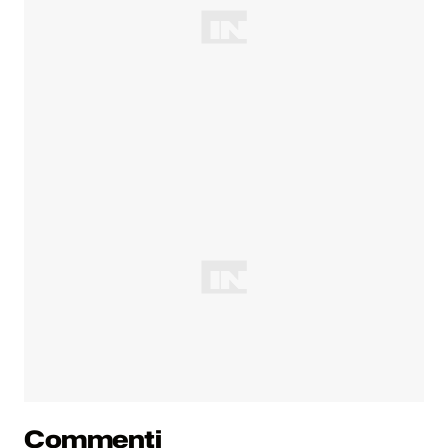
Commenti