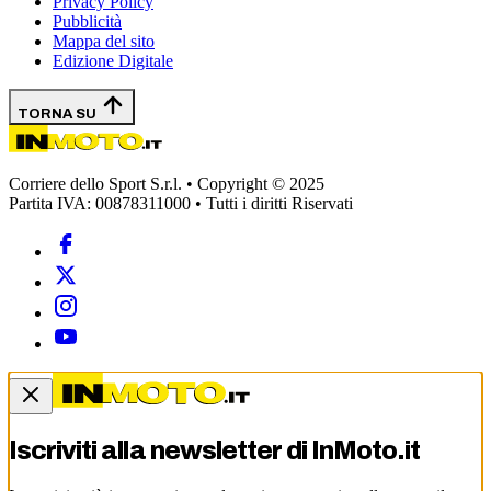
Privacy Policy
Pubblicità
Mappa del sito
Edizione Digitale
TORNA SU
Corriere dello Sport S.r.l. • Copyright © 2025
Partita IVA: 00878311000 • Tutti i diritti Riservati
Iscriviti alla newsletter di
InMoto.it