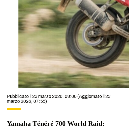
Pubblicato il 23 marzo 2026, 08:00
(Aggiornato il 23
marzo 2026, 07:55)
Yamaha Ténéré 700 World Raid: