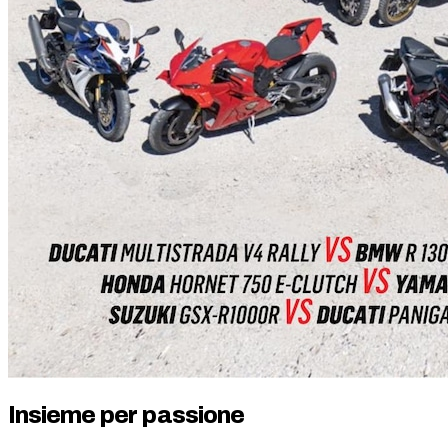
Insieme per passione