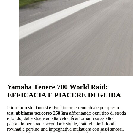
Yamaha Ténéré 700 World Raid:
EFFICACIA E PIACERE DI GUIDA
Il territorio siciliano si è rivelato un terreno ideale per questo
test:
abbiamo percorso
250 km
a
ffrontando ogni tipo di strada
e fondo, dalle strade ad alta velocità ai tornanti su asfalto,
passando per strade secondarie strette, tratti ghiaiosi, fondi
rovinati e persino una impegnativa mulattiera con sassi smossi.