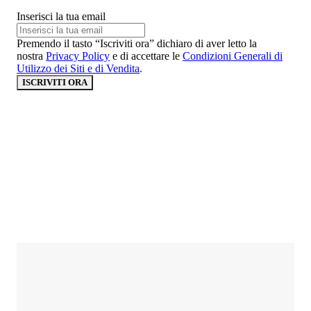
Inserisci la tua email
Premendo il tasto “Iscriviti ora” dichiaro di aver letto la
nostra
Privacy Policy
e di accettare le
Condizioni Generali di
Utilizzo dei Siti e di Vendita
.
ISCRIVITI ORA