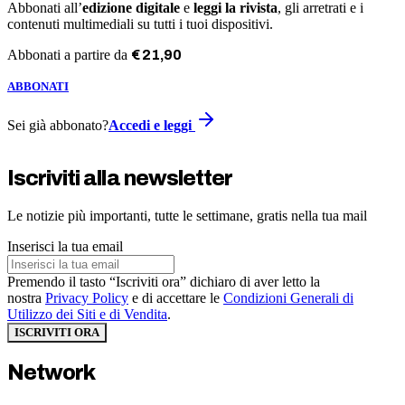
Abbonati all’
edizione digitale
e
leggi la rivista
, gli arretrati e i
contenuti multimediali su tutti i tuoi dispositivi.
Abbonati a partire da
€
21
,
90
ABBONATI
Sei già abbonato?
Accedi e leggi
Iscriviti alla newsletter
Le notizie più importanti, tutte le settimane, gratis nella tua mail
Inserisci la tua email
Premendo il tasto “Iscriviti ora” dichiaro di aver letto la
nostra
Privacy Policy
e di accettare le
Condizioni Generali di
Utilizzo dei Siti e di Vendita
.
ISCRIVITI ORA
Network