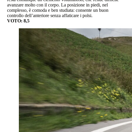
avanzare molto con il corpo. La posizione in piedi, nel
complesso, è comoda e ben studiata: consente un buon
controllo dell’anteriore senza affaticare i polsi.
VOTO: 8,5