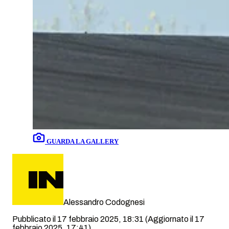
GUARDA LA GALLERY
Alessandro Codognesi
Pubblicato il 17 febbraio 2025, 18:31
(Aggiornato il 17
febbraio 2025, 17:41)