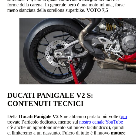
forme della carena. In generale però è una moto minuta, forse
meno slanciata della sorellona superbike.
VOTO 7,5
DUCATI PANIGALE V2 S:
CONTENUTI TECNICI
Della
Ducati Panigale V2 S
ne abbiamo parlato più volte (
qui
trovate l’articolo dedicato, mentre sul
nostro canale YouTube
c’è anche un approfondimento sul nuovo bicilindrico), quindi
ci limiteremo a un riassunto. Fulcro di tutto è il nuovo
motore
,