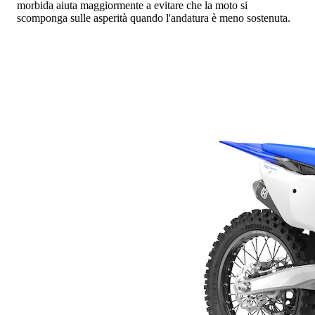
morbida aiuta maggiormente a evitare che la moto si
scomponga sulle asperità quando l'andatura è meno sostenuta.