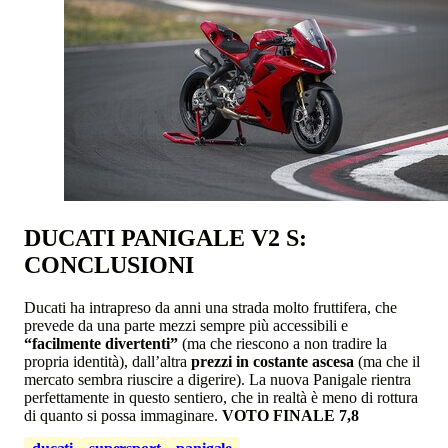
DUCATI PANIGALE V2 S:
CONCLUSIONI
Ducati ha intrapreso da anni una strada molto fruttifera, che
prevede da una parte mezzi sempre più accessibili e
“facilmente divertenti”
(ma che riescono a non tradire la
propria identità), dall’altra
prezzi in costante ascesa
(ma che il
mercato sembra riuscire a digerire). La nuova Panigale rientra
perfettamente in questo sentiero, che in realtà è meno di rottura
di quanto si possa immaginare.
VOTO FINALE 7,8