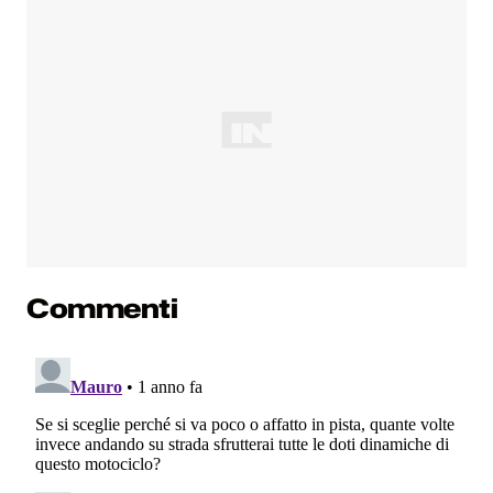
Commenti