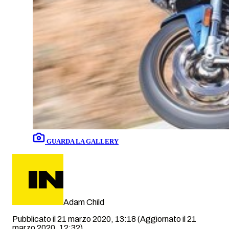
GUARDA LA GALLERY
Adam Child
Pubblicato il 21 marzo 2020, 13:18
(Aggiornato il 21
marzo 2020, 12:32)