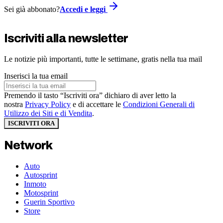
Sei già abbonato?
Accedi e leggi
Iscriviti alla newsletter
Le notizie più importanti, tutte le settimane, gratis nella tua mail
Inserisci la tua email
Premendo il tasto “Iscriviti ora” dichiaro di aver letto la
nostra
Privacy Policy
e di accettare le
Condizioni Generali di
Utilizzo dei Siti e di Vendita
.
ISCRIVITI ORA
Network
Auto
Autosprint
Inmoto
Motosprint
Guerin Sportivo
Store