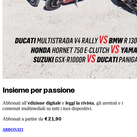
Insieme per passione
Abbonati all’
edizione digitale
e
leggi la rivista
, gli arretrati e i
contenuti multimediali su tutti i tuoi dispositivi.
Abbonati a partire da
€
21
,
90
ABBONATI