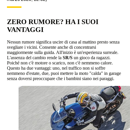
ZERO RUMORE? HA I SUOI
VANTAGGI
Nessun rumore significa uscire di casa al mattino presto senza
svegliare i vicini. Consente anche di concentrarsi
maggiormente sulla guida. All'inizio è un'esperienza surreale.
L'assenza del cambio rende la
SR/S
un gioco da ragazzi.
Poiché non c'è motore o scarico, non c'è nemmeno calore.
Questo ha due vantaggi: uno, nel traffico non si soffre
nemmeno d'estate, due, puoi mettere la moto "calda" in garage
senza doversi preoccupare che i bambini siano nei paraggi.