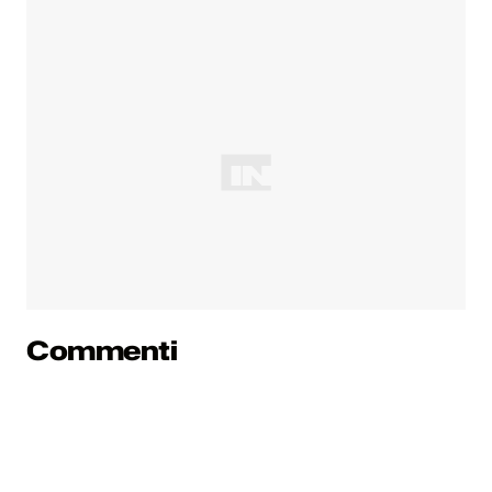
Commenti