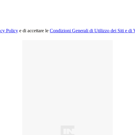
acy Policy
e di accettare le
Condizioni Generali di Utilizzo dei Siti e di 