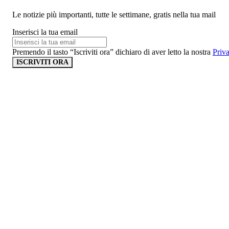
Le notizie più importanti, tutte le settimane, gratis nella tua mail
Inserisci la tua email
Premendo il tasto “Iscriviti ora” dichiaro di aver letto la nostra
Priv
ISCRIVITI ORA