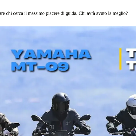
tare chi cerca il massimo piacere di guida. Chi avrà avuto la meglio?