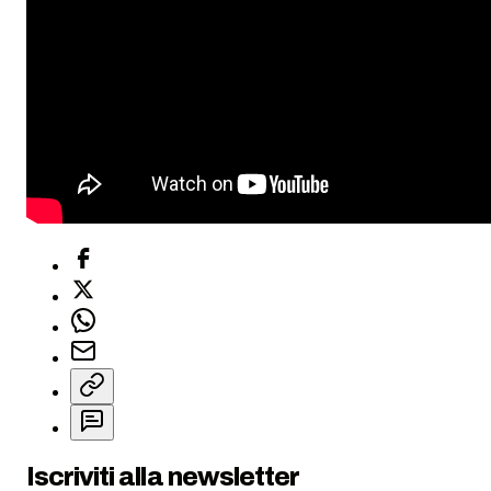
Iscriviti alla newsletter