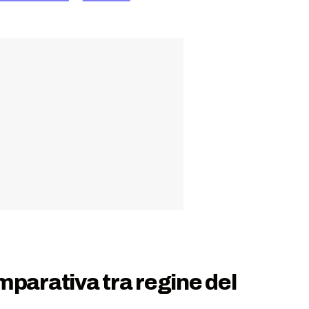
parativa tra regine del